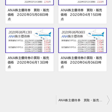
ANA株主優待券 買取・販売
ANA株主優待券 買取・販売
価格 2020年05月08日時
価格 2020年04月15日時
点
点
ANA株主優待券の買取・販売
ANA株主優待券の買取・販売
価格 2020年06月13日時
価格 2020年06月06日時
点
点
投
ANA株主優待券 買取・販売価格 2020年03月27日時点
稿