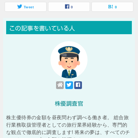
Tweet
0
0
この記事を書いている人
株優調査官
株主優待券の金額を昼夜問わず調べる働き者。 総合旅
行業務取扱管理者としての旅行業界経験から、専門的
な観点で徹底的に調査します! 将来の夢は、すべてのチ