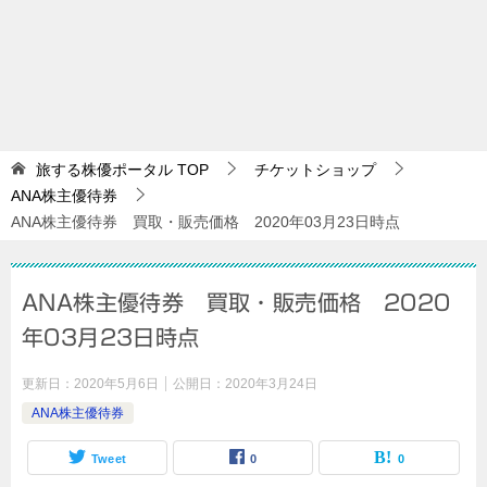
旅する株優ポータル
TOP
チケットショップ
ANA株主優待券
ANA株主優待券 買取・販売価格 2020年03月23日時点
ANA株主優待券 買取・販売価格 2020
年03月23日時点
更新日：
2020年5月6日
公開日：
2020年3月24日
ANA株主優待券
Tweet
0
0