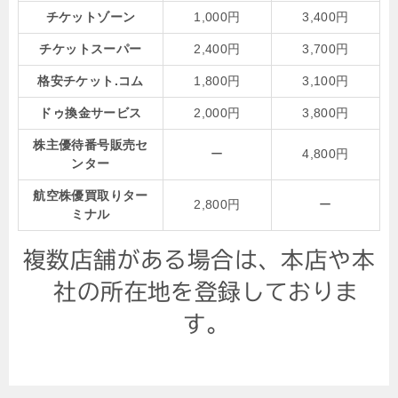
チケットゾーン
1,000円
3,400円
チケットスーパー
2,400円
3,700円
格安チケット.コム
1,800円
3,100円
ドゥ換金サービス
2,000円
3,800円
株主優待番号販売セ
ー
4,800円
ンター
航空株優買取りター
2,800円
ー
ミナル
複数店舗がある場合は、本店や本
社の所在地を登録しておりま
す。