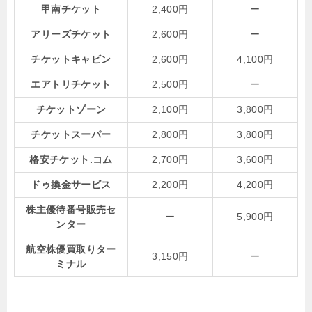
甲南チケット
2,400円
ー
アリーズチケット
2,600円
ー
チケットキャビン
2,600円
4,100円
エアトリチケット
2,500円
ー
チケットゾーン
2,100円
3,800円
チケットスーパー
2,800円
3,800円
格安チケット.コム
2,700円
3,600円
ドゥ換金サービス
2,200円
4,200円
株主優待番号販売セ
ー
5,900円
ンター
航空株優買取りター
3,150円
ー
ミナル