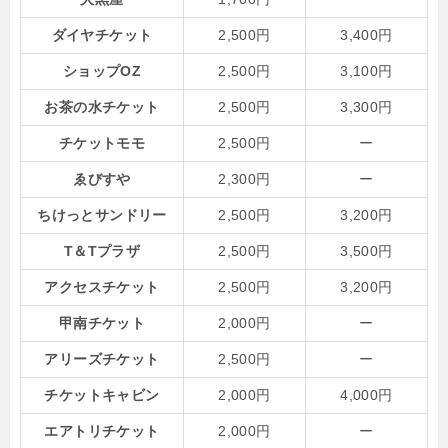
ダイヤチケット
2,500円
3,400円
ショップOZ
2,500円
3,100円
お茶の水チケット
2,500円
3,300円
チケットモモ
2,500円
ー
ゑびすや
2,300円
ー
ちけっとサンドリー
2,500円
3,200円
T＆Tプラザ
2,500円
3,500円
アクセスチケット
2,500円
3,200円
甲南チケット
2,000円
ー
アリーズチケット
2,500円
ー
チケットキャビン
2,000円
4,000円
エアトリチケット
2,000円
ー