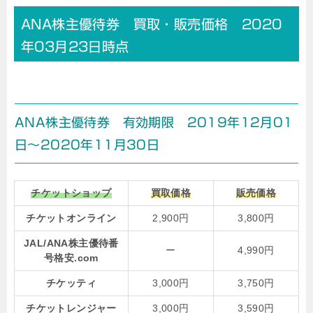
ANA株主優待券 買取・販売価格 2020
年03月23日時点
ANA株主優待券 有効期限 2019年12月01
日～2020年11月30日
チケットショップ
買取価格
販売価格
チケットオンライン
2,900円
3,800円
JAL/ANA株主優待番
ー
4,990円
号格安.com
チケッティ
3,000円
3,750円
チケットレンジャー
3,000円
3,590円