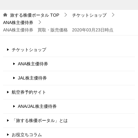
旅する株優ポータル
TOP
チケットショップ
ANA株主優待券
ANA株主優待券 買取・販売価格 2020年03月23日時点
チケットショップ
ANA株主優待券
JAL株主優待券
航空券予約サイト
ANA/JAL株主優待券
「旅する株優ポータル」とは
お役立ちコラム