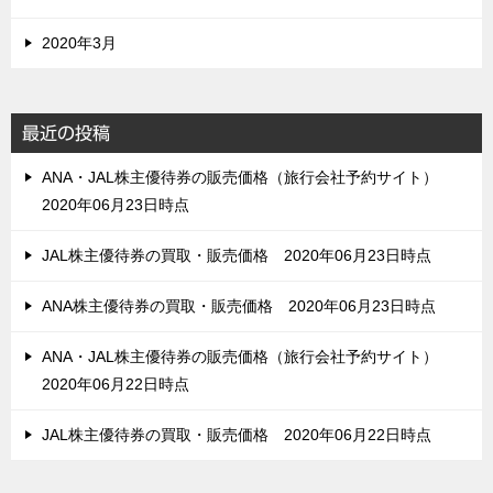
2020年3月
最近の投稿
ANA・JAL株主優待券の販売価格（旅行会社予約サイト）
2020年06月23日時点
JAL株主優待券の買取・販売価格 2020年06月23日時点
ANA株主優待券の買取・販売価格 2020年06月23日時点
ANA・JAL株主優待券の販売価格（旅行会社予約サイト）
2020年06月22日時点
JAL株主優待券の買取・販売価格 2020年06月22日時点