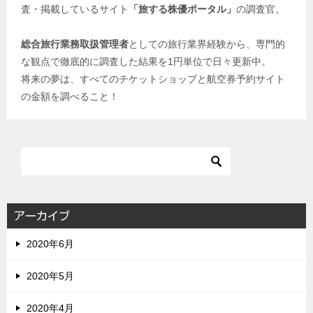
査・掲載しているサイト
「旅する株優ポータル」
の調査官。
総合旅行業務取扱管理者
としての旅行業界経験から、専門的
な観点で徹底的に調査した結果を1円単位で日々更新中。
将来の夢は、すべてのチケットショップと航空券予約サイト
の金額を調べること！
アーカイブ
2020年6月
2020年5月
2020年4月