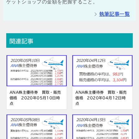
ケットショップの金額を把握すること。
執筆記事一覧
関連記事
ANA株主優待券 買取・販売
ANA株主優待券 買取・販売
価格 2020年05月10日時
価格 2020年04月12日時
点
点