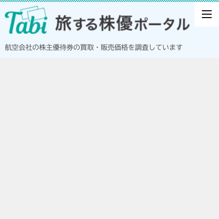
航空会社の株主優待券の買取・販売価格を調査しています