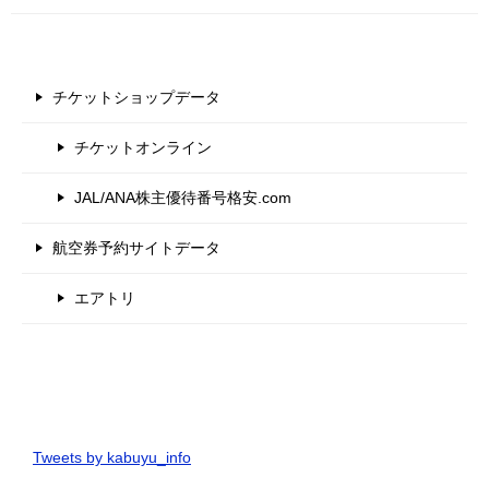
チケットショップデータ
チケットオンライン
JAL/ANA株主優待番号格安.com
航空券予約サイトデータ
エアトリ
Tweets by kabuyu_info