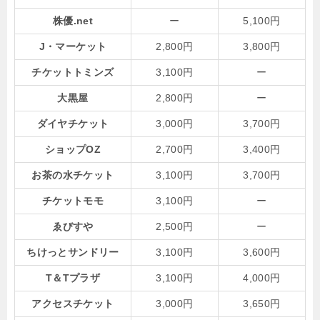
株優.net
ー
5,100円
J・マーケット
2,800円
3,800円
チケットトミンズ
3,100円
ー
大黒屋
2,800円
ー
ダイヤチケット
3,000円
3,700円
ショップOZ
2,700円
3,400円
お茶の水チケット
3,100円
3,700円
チケットモモ
3,100円
ー
ゑびすや
2,500円
ー
ちけっとサンドリー
3,100円
3,600円
T＆Tプラザ
3,100円
4,000円
アクセスチケット
3,000円
3,650円