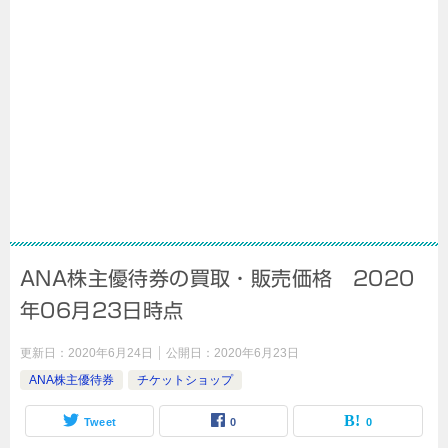
ANA株主優待券の買取・販売価格 2020
年06月23日時点
更新日：
2020年6月24日
公開日：
2020年6月23日
ANA株主優待券
チケットショップ
Tweet
0
0