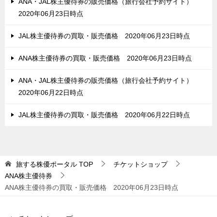
ANA・JAL株主優待券の販売価格（旅行会社予約サイト）
2020年06月23日時点
JAL株主優待券の買取・販売価格 2020年06月23日時点
ANA株主優待券の買取・販売価格 2020年06月23日時点
ANA・JAL株主優待券の販売価格（旅行会社予約サイト）
2020年06月22日時点
JAL株主優待券の買取・販売価格 2020年06月22日時点
旅する株優ポータル
TOP
チケットショップ
ANA株主優待券
ANA株主優待券の買取・販売価格 2020年06月23日時点