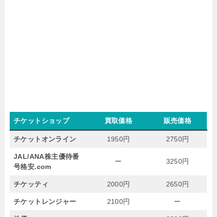
チケットショップ
買取価格
販売価格
チケットオンライン
1950円
2750円
JAL/ANA株主優待番
ー
3250円
号格安.com
チケッティ
2000円
2650円
チケットレンジャー
2100円
ー