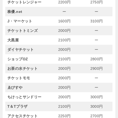
チケットレンジャー
2200円
2750円
株優.net
ー
ー
J・マーケット
1600円
3100円
チケットトミンズ
2000円
ー
大黒屋
2100円
ー
ダイヤチケット
2000円
ー
ショップOZ
2100円
2800円
お茶の水チケット
2000円
2900円
チケットモモ
2000円
ー
ゑびすや
2000円
ー
ちけっとサンドリー
2000円
3000円
T＆Tプラザ
2100円
3000円
アクセスチケット
2250円
2700円