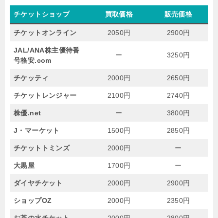
チケットショップ
買取価格
販売価格
チケットオンライン
2050円
2900円
JAL/ANA株主優待番
ー
3250円
号格安.com
チケッティ
2000円
2650円
チケットレンジャー
2100円
2740円
株優.net
ー
3800円
J・マーケット
1500円
2850円
チケットトミンズ
2000円
ー
大黒屋
1700円
ー
ダイヤチケット
2000円
2900円
ショップOZ
2000円
2350円
お茶の水チケット
2000円
2800円