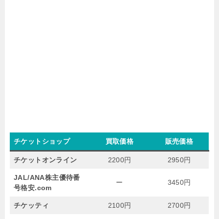
チケットショップ
買取価格
販売価格
チケットオンライン
2200円
2950円
JAL/ANA株主優待番
ー
3450円
号格安.com
チケッティ
2100円
2700円