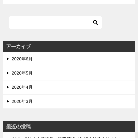
アーカイブ
2020年6月
2020年5月
2020年4月
2020年3月
最近の投稿