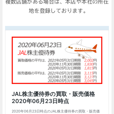
複数店舗がある場合は、本店や本社の所在
地を登録しております。