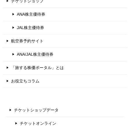
チケットショップ
ANA株主優待券
JAL株主優待券
航空券予約サイト
ANA/JAL株主優待券
「旅する株優ポータル」とは
お役立ちコラム
チケットショップデータ
チケットオンライン