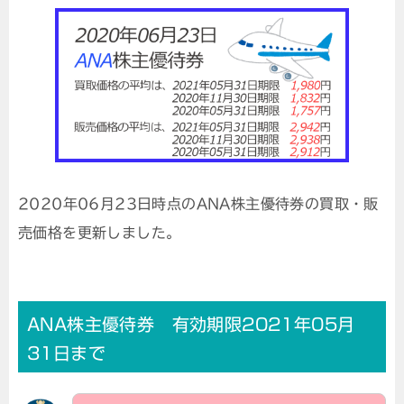
2020年06月23日時点のANA株主優待券の買取・販
売価格を更新しました。
ANA株主優待券 有効期限2021年05月
31日まで