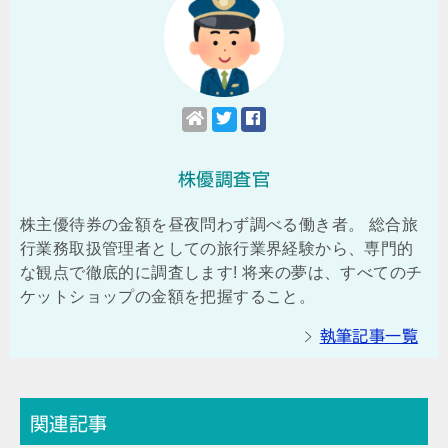
株優調査官
株主優待券の金額を昼夜問わず調べる働き者。 総合旅
行業務取扱管理者としての旅行業界経験から、専門的
な観点で徹底的に調査します! 将来の夢は、すべてのチ
ケットショップの金額を把握すること。
執筆記事一覧
関連記事