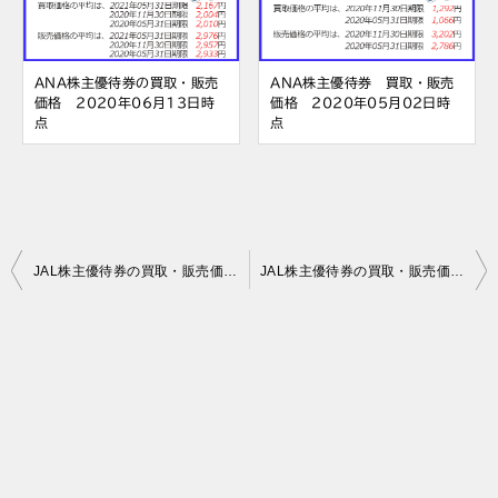
ANA株主優待券の買取・販売
ANA株主優待券 買取・販売
価格 2020年06月13日時
価格 2020年05月02日時
点
点
投
JAL株主優待券の買取・販売価格 2020年06月22日時点
JAL株主優待券の買取・販売価格 2020年06月23日時点
稿
ナ
ビ
ゲ
ー
シ