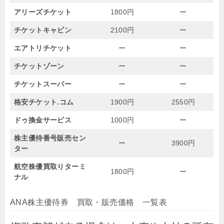
アリーズチケット
1800円
ー
チケットキャビン
2100円
ー
エアトリチケット
ー
ー
チケットゾーン
ー
ー
チケットスーパー
ー
ー
格安チケット.コム
1900円
2550円
ドゥ換金サービス
1000円
ー
株主優待番号販売セン
ー
3900円
ター
航空株優買取りターミ
1800円
ー
ナル
ANA株主優待券 買取・販売価格 一覧表