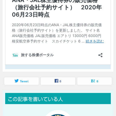
Tweet
0
0
この記事を書いている人