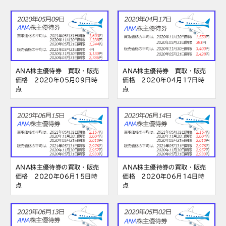
ANA株主優待券 買取・販売
ANA株主優待券 買取・販売
価格 2020年05月09日時
価格 2020年04月17日時
点
点
ANA株主優待券の買取・販売
ANA株主優待券の買取・販売
価格 2020年06月15日時
価格 2020年06月14日時
点
点