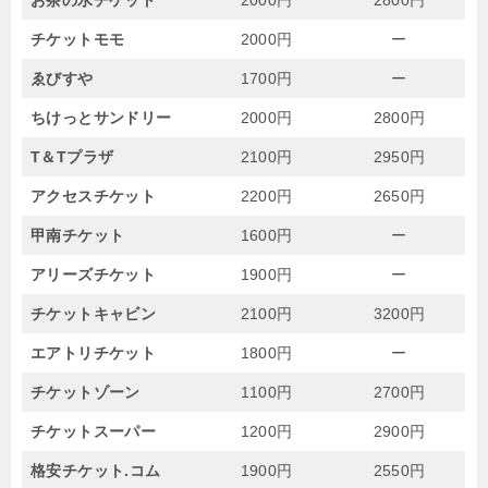
チケットモモ
2000円
ー
ゑびすや
1700円
ー
ちけっとサンドリー
2000円
2800円
T＆Tプラザ
2100円
2950円
アクセスチケット
2200円
2650円
甲南チケット
1600円
ー
アリーズチケット
1900円
ー
チケットキャビン
2100円
3200円
エアトリチケット
1800円
ー
チケットゾーン
1100円
2700円
チケットスーパー
1200円
2900円
格安チケット.コム
1900円
2550円