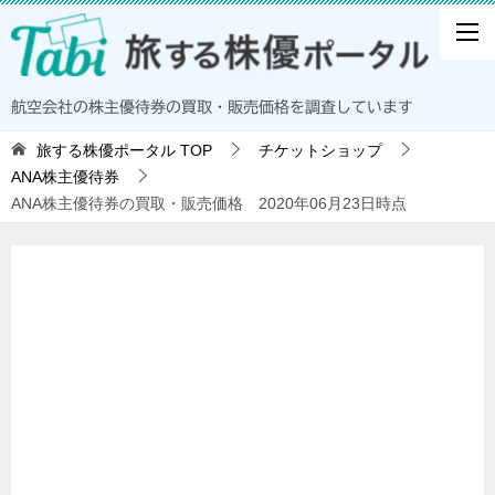
航空会社の株主優待券の買取・販売価格を調査しています
旅する株優ポータル
TOP
チケットショップ
ANA株主優待券
ANA株主優待券の買取・販売価格 2020年06月23日時点