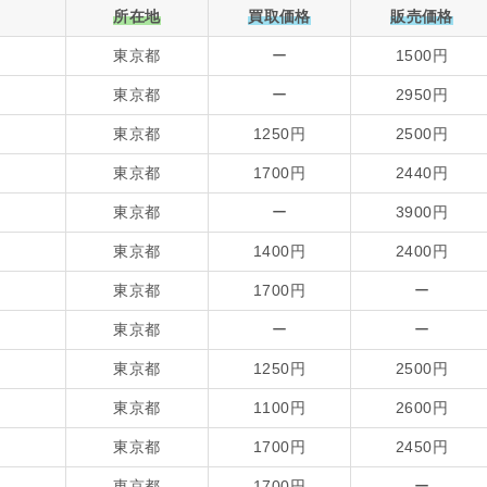
所在地
買取価格
販売価格
東京都
ー
1500円
東京都
ー
2950円
東京都
1250円
2500円
東京都
1700円
2440円
東京都
ー
3900円
東京都
1400円
2400円
東京都
1700円
ー
東京都
ー
ー
東京都
1250円
2500円
東京都
1100円
2600円
東京都
1700円
2450円
東京都
1700円
ー