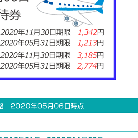
 2020年05月06日時点