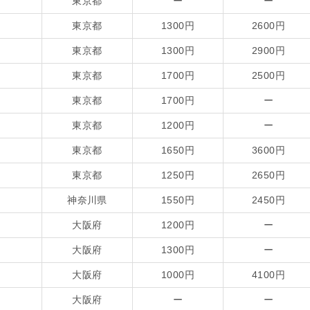
東京都
ー
ー
東京都
1300円
2600円
東京都
1300円
2900円
東京都
1700円
2500円
東京都
1700円
ー
東京都
1200円
ー
東京都
1650円
3600円
東京都
1250円
2650円
神奈川県
1550円
2450円
大阪府
1200円
ー
大阪府
1300円
ー
大阪府
1000円
4100円
大阪府
ー
ー