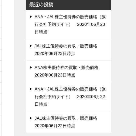
最近の投稿
ANA・JAL株主優待券の販売価格（旅
行会社予約サイト） 2020年06月23
日時点
JAL株主優待券の買取・販売価格
2020年06月23日時点
ANA株主優待券の買取・販売価格
2020年06月23日時点
ANA・JAL株主優待券の販売価格（旅
行会社予約サイト） 2020年06月22
日時点
JAL株主優待券の買取・販売価格
2020年06月22日時点