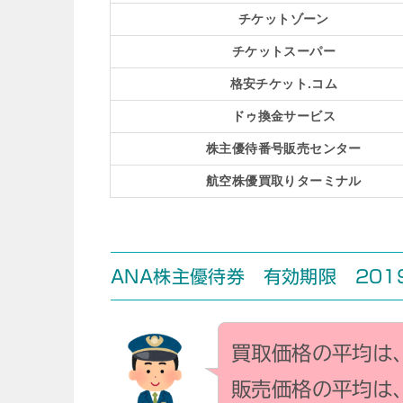
チケットゾーン
チケットスーパー
格安チケット.コム
ドゥ換金サービス
株主優待番号販売センター
航空株優買取りターミナル
ANA株主優待券 有効期限 2019
買取価格の平均は
販売価格の平均は