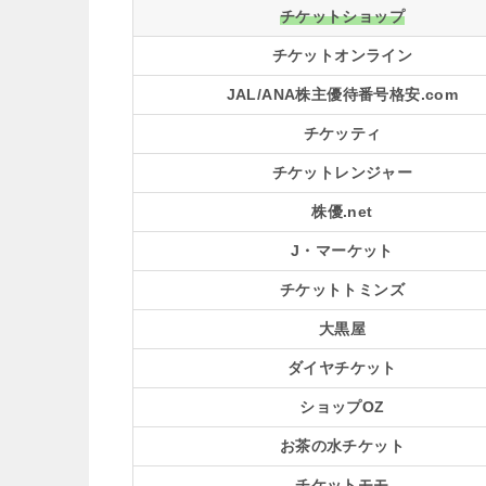
チケットショップ
チケットオンライン
JAL/ANA株主優待番号格安.com
チケッティ
チケットレンジャー
株優.net
J・マーケット
チケットトミンズ
大黒屋
ダイヤチケット
ショップOZ
お茶の水チケット
チケットモモ