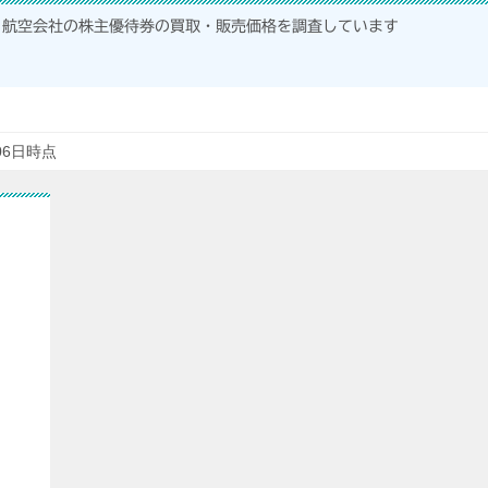
航空会社の株主優待券の買取・販売価格を調査しています
06日時点