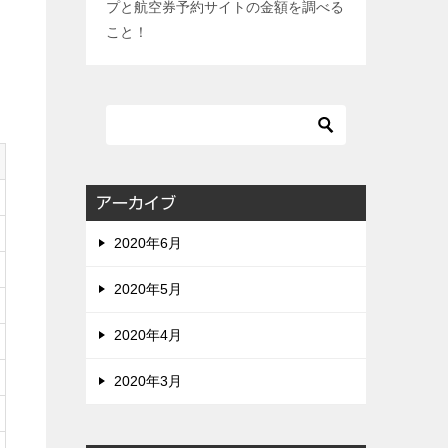
プと航空券予約サイトの金額を調べる
こと！
アーカイブ
2020年6月
2020年5月
2020年4月
2020年3月