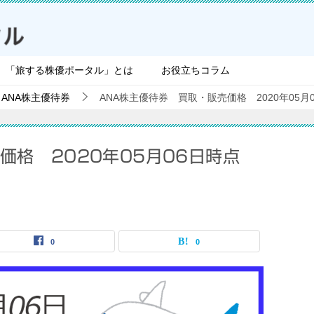
「旅する株優ポータル」とは
お役立ちコラム
ANA株主優待券
ANA株主優待券 買取・販売価格 2020年05月
価格 2020年05月06日時点
0
0