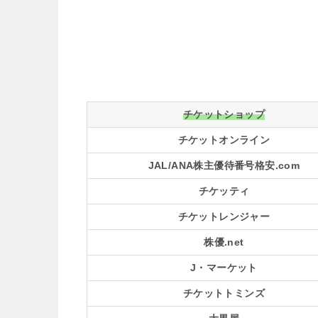
チケットショップ
チケットオンライン
JAL/ANA株主優待番号格安.com
チケッティ
チケットレンジャー
株優.net
J・マーケット
チケットトミンズ