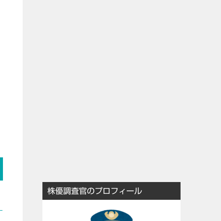
株優調査官のプロフィール