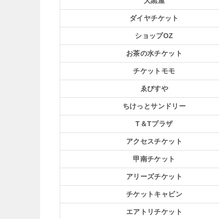
大黒屋
ダイヤチケット
ショップOZ
お茶の水チケット
チケットモモ
ゑびすや
ちけっとサンドリー
T＆Tプラザ
アクセスチケット
甲南チケット
アリーズチケット
チケットキャビン
エアトリチケット