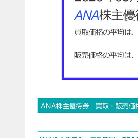
ANA株主優待券 買取・販売価格