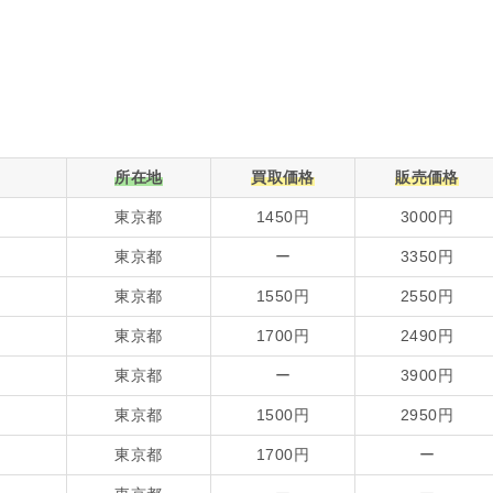
所在地
買取価格
販売価格
東京都
1450円
3000円
東京都
ー
3350円
東京都
1550円
2550円
東京都
1700円
2490円
東京都
ー
3900円
東京都
1500円
2950円
東京都
1700円
ー