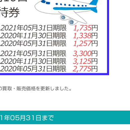
券の買取・販売価格を更新しました。
1年05月31日まで