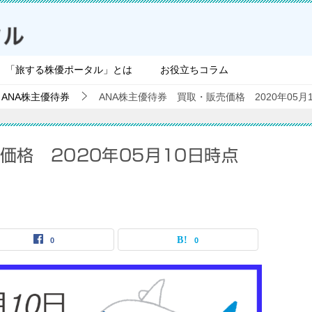
「旅する株優ポータル」とは
お役立ちコラム
ANA株主優待券
ANA株主優待券 買取・販売価格 2020年05月
価格 2020年05月10日時点
0
0