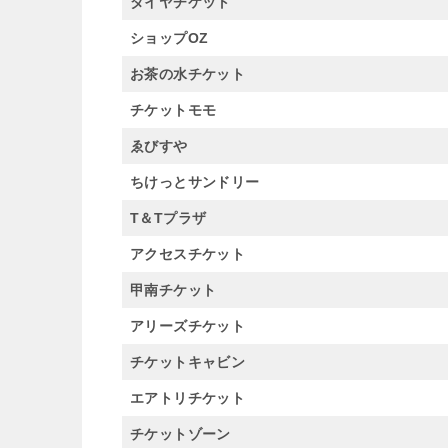
ダイヤチケット
ショップOZ
お茶の水チケット
チケットモモ
ゑびすや
ちけっとサンドリー
T＆Tプラザ
アクセスチケット
甲南チケット
アリーズチケット
チケットキャビン
エアトリチケット
チケットゾーン