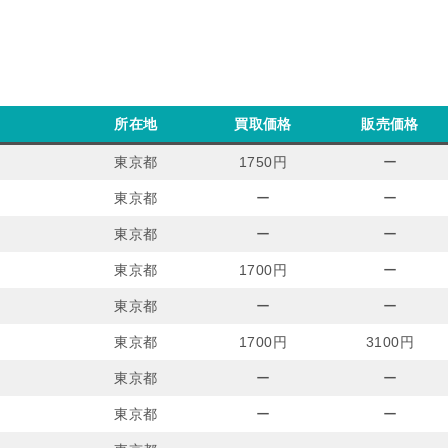
所在地
買取価格
販売価格
東京都
1750円
ー
東京都
ー
ー
東京都
ー
ー
東京都
1700円
ー
東京都
ー
ー
東京都
1700円
3100円
東京都
ー
ー
東京都
ー
ー