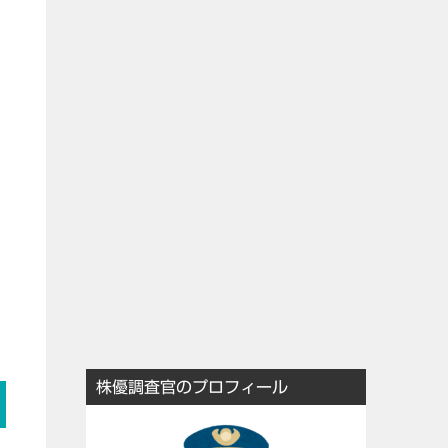
株優調査官のプロフィール