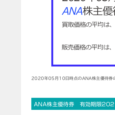
2020年05月10日時点のANA株主優待
ANA株主優待券 有効期限202