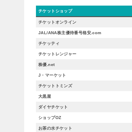
チケットショップ
チケットオンライン
JAL/ANA株主優待番号格安.com
チケッティ
チケットレンジャー
株優.net
J・マーケット
チケットトミンズ
大黒屋
ダイヤチケット
ショップOZ
お茶の水チケット