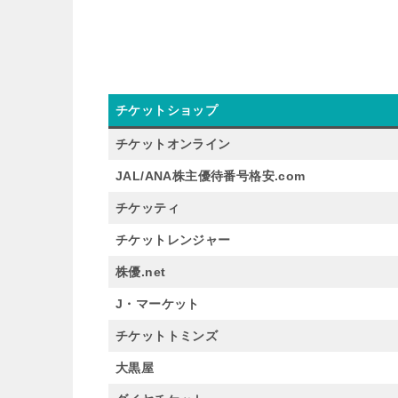
チケットショップ
チケットオンライン
JAL/ANA株主優待番号格安.com
チケッティ
チケットレンジャー
株優.net
J・マーケット
チケットトミンズ
大黒屋