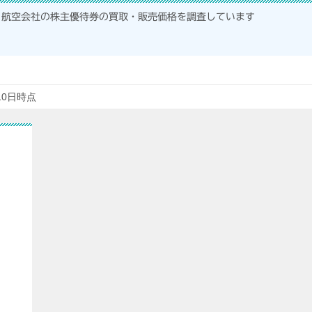
航空会社の株主優待券の買取・販売価格を調査しています
10日時点