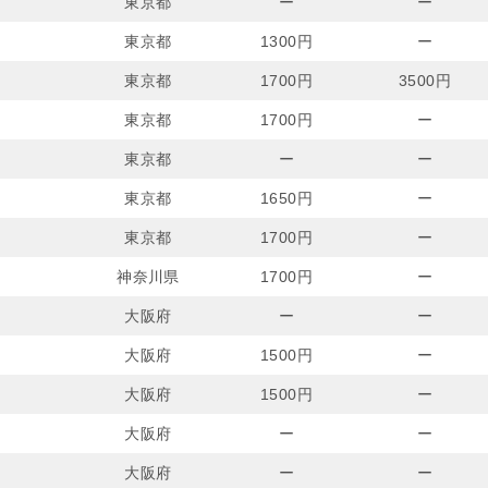
東京都
ー
ー
東京都
1300円
ー
東京都
1700円
3500円
東京都
1700円
ー
東京都
ー
ー
東京都
1650円
ー
東京都
1700円
ー
神奈川県
1700円
ー
大阪府
ー
ー
大阪府
1500円
ー
大阪府
1500円
ー
大阪府
ー
ー
大阪府
ー
ー