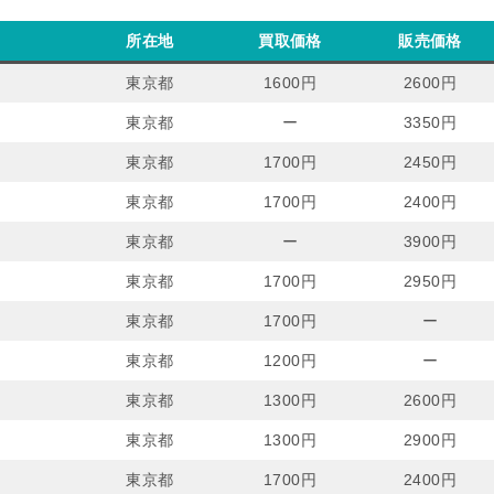
所在地
買取価格
販売価格
東京都
1600円
2600円
東京都
ー
3350円
東京都
1700円
2450円
東京都
1700円
2400円
東京都
ー
3900円
東京都
1700円
2950円
東京都
1700円
ー
東京都
1200円
ー
東京都
1300円
2600円
東京都
1300円
2900円
東京都
1700円
2400円