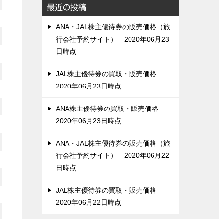
最近の投稿
ANA・JAL株主優待券の販売価格（旅
行会社予約サイト） 2020年06月23
日時点
JAL株主優待券の買取・販売価格
2020年06月23日時点
ANA株主優待券の買取・販売価格
2020年06月23日時点
ANA・JAL株主優待券の販売価格（旅
行会社予約サイト） 2020年06月22
日時点
JAL株主優待券の買取・販売価格
2020年06月22日時点