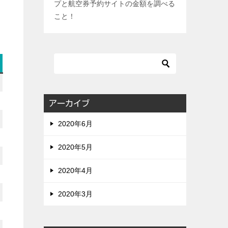
プと航空券予約サイトの金額を調べる
こと！
アーカイブ
2020年6月
2020年5月
2020年4月
2020年3月