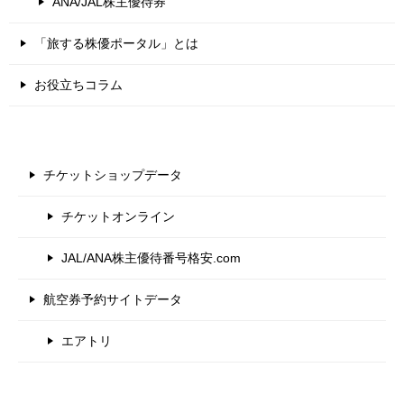
ANA/JAL株主優待券
「旅する株優ポータル」とは
お役立ちコラム
チケットショップデータ
チケットオンライン
JAL/ANA株主優待番号格安.com
航空券予約サイトデータ
エアトリ