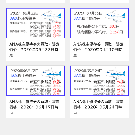
ANA株主優待券の買取・販売
ANA株主優待券 買取・販売
価格 2020年05月22日時
価格 2020年04月10日時
点
点
ANA株主優待券の買取・販売
ANA株主優待券の買取・販売
価格 2020年06月17日時
価格 2020年05月24日時
点
点