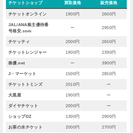
チケットショップ
買取価格
販売価格
チケットオンライン
1900円
2600円
JAL/ANA株主優待番
ー
2950円
号格安.com
チケッティ
2000円
2650円
チケットレンジャー
1900円
2390円
株優.net
ー
3900円
J・マーケット
1500円
2850円
チケットトミンズ
2010円
ー
大黒屋
1900円
ー
ダイヤチケット
2000円
ー
ショップOZ
1300円
2900円
お茶の水チケット
2000円
2700円