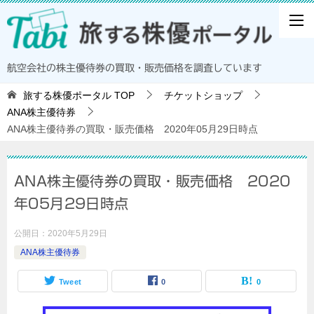
航空会社の株主優待券の買取・販売価格を調査しています
旅する株優ポータル
TOP
チケットショップ
ANA株主優待券
ANA株主優待券の買取・販売価格 2020年05月29日時点
ANA株主優待券の買取・販売価格 2020
年05月29日時点
公開日：
2020年5月29日
ANA株主優待券
Tweet
0
0