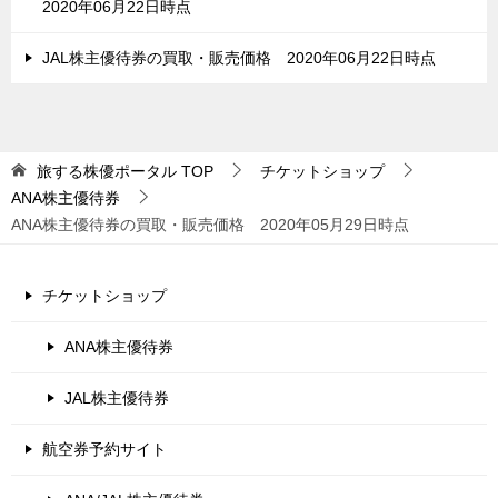
2020年06月22日時点
JAL株主優待券の買取・販売価格 2020年06月22日時点
旅する株優ポータル
TOP
チケットショップ
ANA株主優待券
ANA株主優待券の買取・販売価格 2020年05月29日時点
チケットショップ
ANA株主優待券
JAL株主優待券
航空券予約サイト