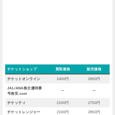
チケットショップ
買取価格
販売価格
チケットオンライン
2400円
2800円
JAL/ANA株主優待番
ー
ー
号格安.com
チケッティ
2100円
2750円
チケットレンジャー
2100円
2850円