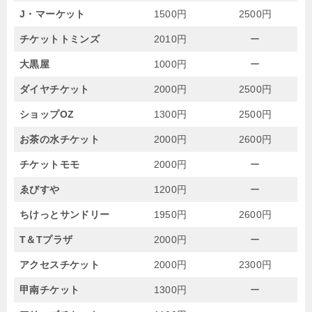
J・マーケット
1500円
2500円
チケットトミンズ
2010円
ー
大黒屋
1000円
ー
ダイヤチケット
2000円
2500円
ショップOZ
1300円
2500円
お茶の水チケット
2000円
2600円
チケットモモ
2000円
ー
ゑびすや
1200円
ー
ちけっとサンドリー
1950円
2600円
T＆Tプラザ
2000円
ー
アクセスチケット
2000円
2300円
甲南チケット
1300円
ー