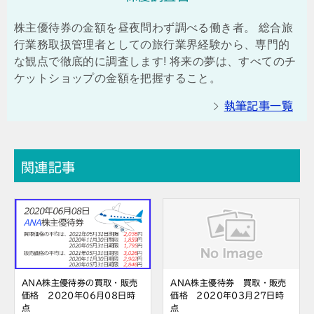
株主優待券の金額を昼夜問わず調べる働き者。 総合旅
行業務取扱管理者としての旅行業界経験から、専門的
な観点で徹底的に調査します! 将来の夢は、すべてのチ
ケットショップの金額を把握すること。
執筆記事一覧
関連記事
ANA株主優待券の買取・販売
ANA株主優待券 買取・販売
価格 2020年06月08日時
価格 2020年03月27日時
点
点