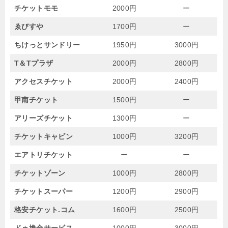
チケットモモ
2000円
ー
ゑびすや
1700円
ー
ちけっとサンドリー
1950円
3000円
T＆Tプラザ
2000円
2800円
アクセスチケット
2000円
2400円
甲南チケット
1500円
ー
アリーズチケット
1300円
ー
チケットキャビン
1000円
3200円
エアトリチケット
ー
ー
チケットゾーン
1000円
2800円
チケットスーパー
1200円
2900円
格安チケット.コム
1600円
2500円
ドゥ換金サービス
1000円
3000円