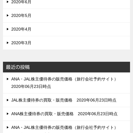
2020年6月
2020年5月
2020年4月
2020年3月
最近の投稿
ANA・JAL株主優待券の販売価格（旅行会社予約サイト）
2020年06月23日時点
JAL株主優待券の買取・販売価格 2020年06月23日時点
ANA株主優待券の買取・販売価格 2020年06月23日時点
ANA・JAL株主優待券の販売価格（旅行会社予約サイト）