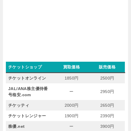
チケットショップ
買取価格
販売価格
チケットオンライン
1850円
2500円
JAL/ANA株主優待番
ー
2950円
号格安.com
チケッティ
2000円
2650円
チケットレンジャー
1900円
2390円
株優.net
ー
3900円