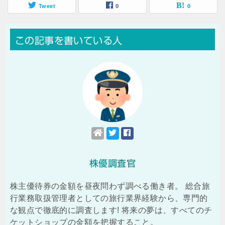
Tweet
0
0
この記事を書いている人
株優調査官
株主優待券の金額を昼夜問わず調べる働き者。 総合旅
行業務取扱管理者としての旅行業界経験から、専門的
な観点で徹底的に調査します! 将来の夢は、すべてのチ
ケットショップの金額を把握すること。