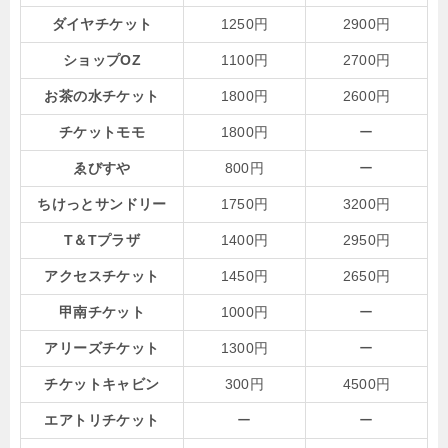
ダイヤチケット
1250円
2900円
ショップOZ
1100円
2700円
お茶の水チケット
1800円
2600円
チケットモモ
1800円
ー
ゑびすや
800円
ー
ちけっとサンドリー
1750円
3200円
T＆Tプラザ
1400円
2950円
アクセスチケット
1450円
2650円
甲南チケット
1000円
ー
アリーズチケット
1300円
ー
チケットキャビン
300円
4500円
エアトリチケット
ー
ー