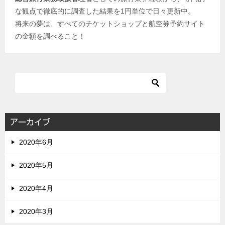
な観点で徹底的に調査した結果を1円単位で日々更新中。
将来の夢は、すべてのチケットショップと航空券予約サイト
の金額を調べること！
アーカイブ
2020年6月
2020年5月
2020年4月
2020年3月