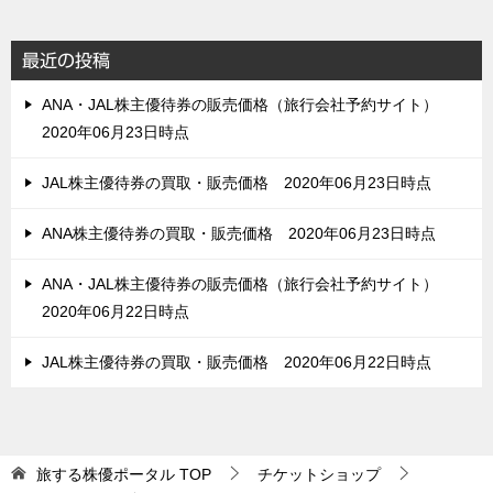
最近の投稿
ANA・JAL株主優待券の販売価格（旅行会社予約サイト）
2020年06月23日時点
JAL株主優待券の買取・販売価格 2020年06月23日時点
ANA株主優待券の買取・販売価格 2020年06月23日時点
ANA・JAL株主優待券の販売価格（旅行会社予約サイト）
2020年06月22日時点
JAL株主優待券の買取・販売価格 2020年06月22日時点
旅する株優ポータル
TOP
チケットショップ