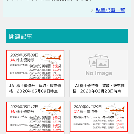
執筆記事一覧
関連記事
JAL株主優待券 買取・販売価
JAL株主優待券 買取・販売価
格 2020年05月09日時点
格 2020年03月23日時点