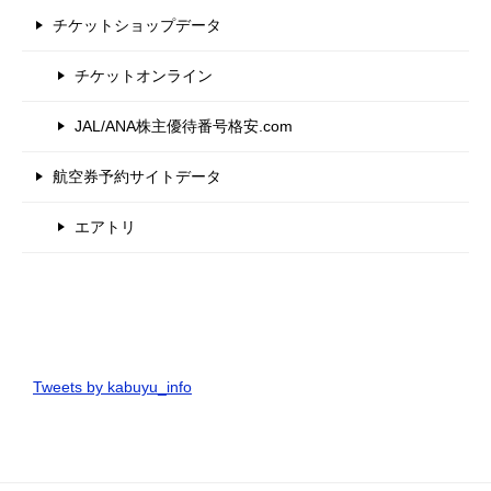
チケットショップデータ
チケットオンライン
JAL/ANA株主優待番号格安.com
航空券予約サイトデータ
エアトリ
Tweets by kabuyu_info