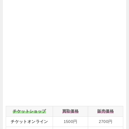
チケットショップ
買取価格
販売価格
チケットオンライン
1500円
2700円