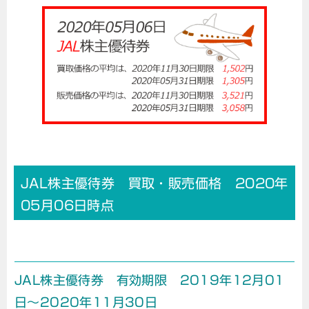
JAL株主優待券 買取・販売価格 2020年
05月06日時点
JAL株主優待券 有効期限 2019年12月01
日～2020年11月30日