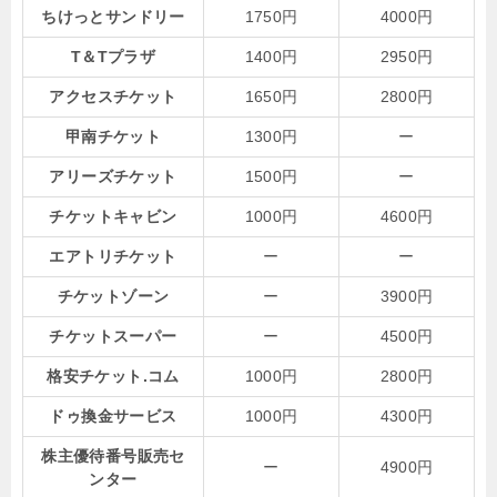
ちけっとサンドリー
1750円
4000円
T＆Tプラザ
1400円
2950円
アクセスチケット
1650円
2800円
甲南チケット
1300円
ー
アリーズチケット
1500円
ー
チケットキャビン
1000円
4600円
エアトリチケット
ー
ー
チケットゾーン
ー
3900円
チケットスーパー
ー
4500円
格安チケット.コム
1000円
2800円
ドゥ換金サービス
1000円
4300円
株主優待番号販売セ
ー
4900円
ンター