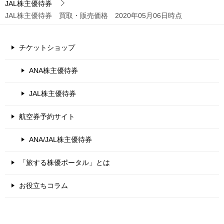
JAL株主優待券
JAL株主優待券 買取・販売価格 2020年05月06日時点
チケットショップ
ANA株主優待券
JAL株主優待券
航空券予約サイト
ANA/JAL株主優待券
「旅する株優ポータル」とは
お役立ちコラム