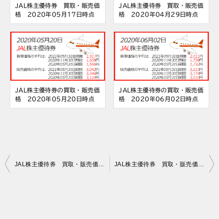
JAL株主優待券 買取・販売価
JAL株主優待券 買取・販売価
格 2020年05月17日時点
格 2020年04月29日時点
JAL株主優待券の買取・販売価
JAL株主優待券の買取・販売価
格 2020年05月20日時点
格 2020年06月02日時点
投
JAL株主優待券 買取・販売価格 2020年05月05日時点
JAL株主優待券 買取・販売価格 2020年05月07日時点
稿
ナ
ビ