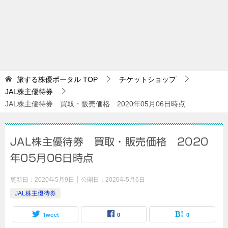
旅する株優ポータル
TOP
チケットショップ
JAL株主優待券
JAL株主優待券 買取・販売価格 2020年05月06日時点
JAL株主優待券 買取・販売価格 2020
年05月06日時点
更新日：
2020年5月9日
公開日：
2020年5月6日
JAL株主優待券
Tweet
0
0