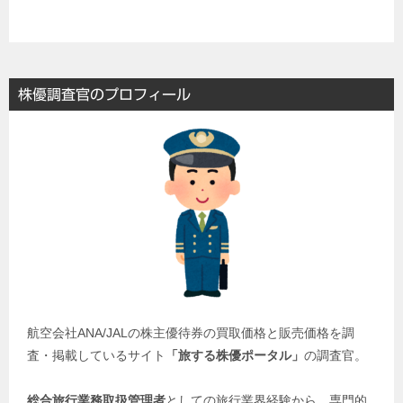
株優調査官のプロフィール
航空会社ANA/JALの株主優待券の買取価格と販売価格を調
査・掲載しているサイト
「旅する株優ポータル」
の調査官。
総合旅行業務取扱管理者
としての旅行業界経験から、専門的