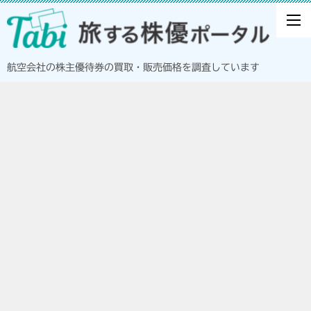
航空会社の株主優待券の買取・販売価格を調査しています