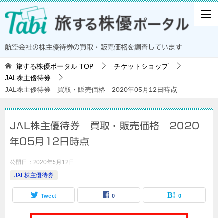
航空会社の株主優待券の買取・販売価格を調査しています
旅する株優ポータル
TOP
チケットショップ
JAL株主優待券
JAL株主優待券 買取・販売価格 2020年05月12日時点
JAL株主優待券 買取・販売価格 2020
年05月12日時点
公開日：
2020年5月12日
JAL株主優待券
Tweet
0
0