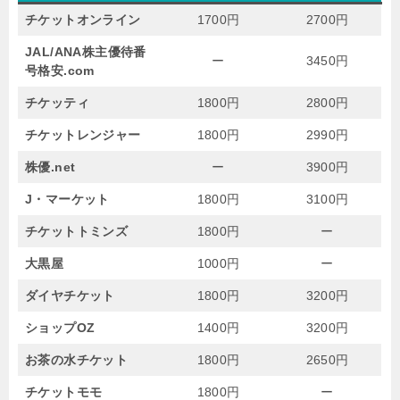
チケットオンライン
1700円
2700円
JAL/ANA株主優待番
ー
3450円
号格安.com
チケッティ
1800円
2800円
チケットレンジャー
1800円
2990円
株優.net
ー
3900円
J・マーケット
1800円
3100円
チケットトミンズ
1800円
ー
大黒屋
1000円
ー
ダイヤチケット
1800円
3200円
ショップOZ
1400円
3200円
お茶の水チケット
1800円
2650円
チケットモモ
1800円
ー