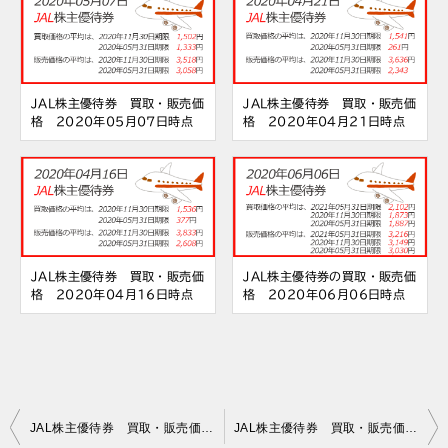
JAL株主優待券 買取・販売価
JAL株主優待券 買取・販売価
格 2020年05月07日時点
格 2020年04月21日時点
JAL株主優待券 買取・販売価
JAL株主優待券の買取・販売価
格 2020年04月16日時点
格 2020年06月06日時点
投
JAL株主優待券 買取・販売価格 2020年05月11日時点
JAL株主優待券 買取・販売価格 2020年05月13日時点