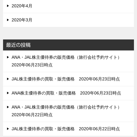
2020年4月
2020年3月
最近の投稿
ANA・JAL株主優待券の販売価格（旅行会社予約サイト）
2020年06月23日時点
JAL株主優待券の買取・販売価格 2020年06月23日時点
ANA株主優待券の買取・販売価格 2020年06月23日時点
ANA・JAL株主優待券の販売価格（旅行会社予約サイト）
2020年06月22日時点
JAL株主優待券の買取・販売価格 2020年06月22日時点