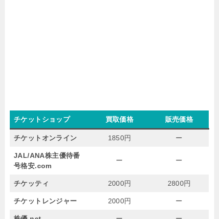
チケットショップ
買取価格
販売価格
チケットオンライン
1850円
ー
JAL/ANA株主優待番
ー
ー
号格安.com
チケッティ
2000円
2800円
チケットレンジャー
2000円
ー
株優.net
ー
ー