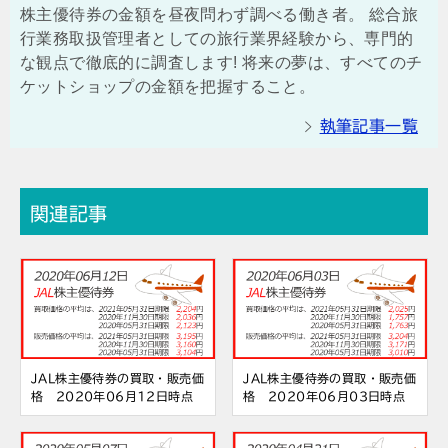
株主優待券の金額を昼夜問わず調べる働き者。 総合旅
行業務取扱管理者としての旅行業界経験から、専門的
な観点で徹底的に調査します! 将来の夢は、すべてのチ
ケットショップの金額を把握すること。
執筆記事一覧
関連記事
JAL株主優待券の買取・販売価
JAL株主優待券の買取・販売価
格 2020年06月12日時点
格 2020年06月03日時点