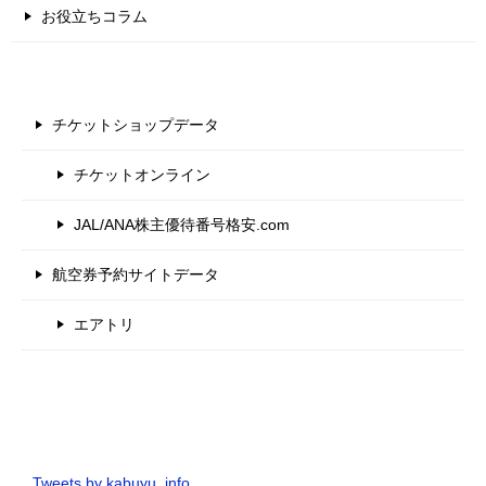
お役立ちコラム
チケットショップデータ
チケットオンライン
JAL/ANA株主優待番号格安.com
航空券予約サイトデータ
エアトリ
Tweets by kabuyu_info