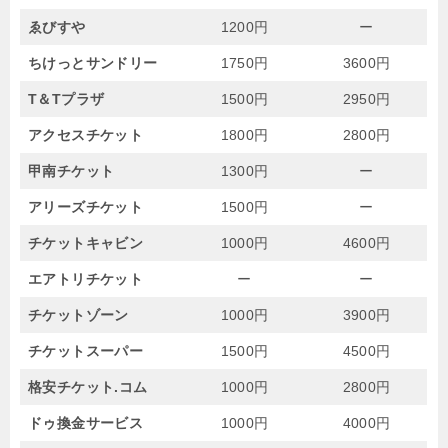
ゑびすや
1200円
ー
ちけっとサンドリー
1750円
3600円
T＆Tプラザ
1500円
2950円
アクセスチケット
1800円
2800円
甲南チケット
1300円
ー
アリーズチケット
1500円
ー
チケットキャビン
1000円
4600円
エアトリチケット
ー
ー
チケットゾーン
1000円
3900円
チケットスーパー
1500円
4500円
格安チケット.コム
1000円
2800円
ドゥ換金サービス
1000円
4000円