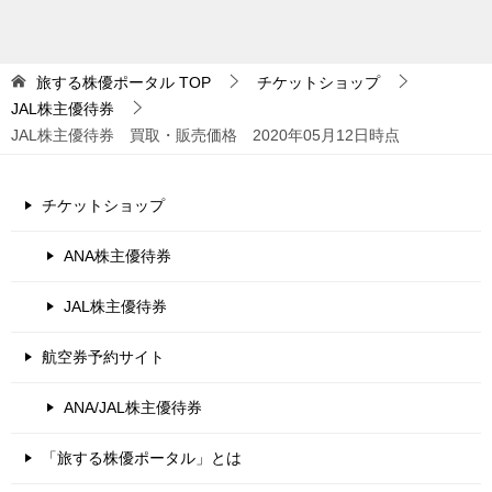
旅する株優ポータル
TOP
チケットショップ
JAL株主優待券
JAL株主優待券 買取・販売価格 2020年05月12日時点
チケットショップ
ANA株主優待券
JAL株主優待券
航空券予約サイト
ANA/JAL株主優待券
「旅する株優ポータル」とは