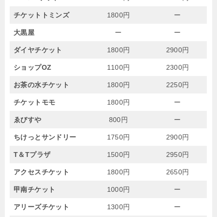
チケットトミンズ
1800円
ー
大黒屋
ー
ー
ダイヤチケット
1800円
2900円
ショップOZ
1100円
2300円
お茶の水チケット
1800円
2250円
チケットモモ
1800円
ー
ゑびすや
800円
ー
ちけっとサンドリー
1750円
2900円
T＆Tプラザ
1500円
2950円
アクセスチケット
1800円
2650円
甲南チケット
1000円
ー
アリーズチケット
1300円
ー