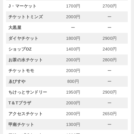
J・マーケット
1700円
2700円
チケットトミンズ
2000円
ー
大黒屋
ー
ー
ダイヤチケット
1800円
2900円
ショップOZ
1400円
2400円
お茶の水チケット
2000円
2800円
チケットモモ
2000円
ー
ゑびすや
800円
ー
ちけっとサンドリー
1950円
2900円
T＆Tプラザ
2000円
ー
アクセスチケット
2000円
2650円
甲南チケット
1300円
ー