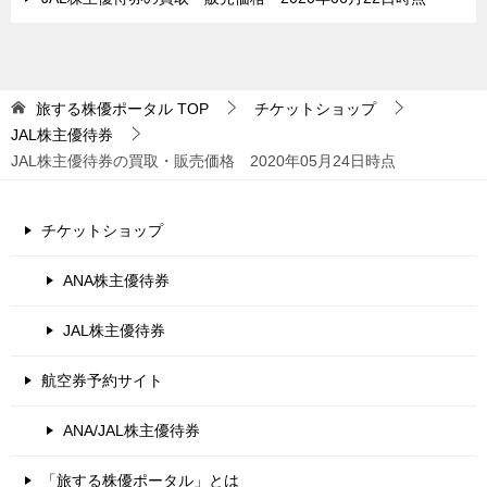
旅する株優ポータル
TOP
チケットショップ
JAL株主優待券
JAL株主優待券の買取・販売価格 2020年05月24日時点
チケットショップ
ANA株主優待券
JAL株主優待券
航空券予約サイト
ANA/JAL株主優待券
「旅する株優ポータル」とは