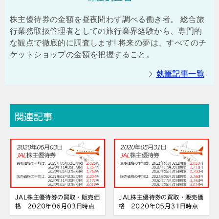
株主優待券の金額を昼夜問わず調べる働き者。 総合旅
行業務取扱管理者としての旅行業界経験から、専門的
な観点で徹底的に調査します! 将来の夢は、すべてのチ
ケットショップの金額を把握すること。
執筆記事一覧
関連記事
JAL株主優待券の買取・販売価
JAL株主優待券の買取・販売価
格 2020年06月03日時点
格 2020年05月31日時点