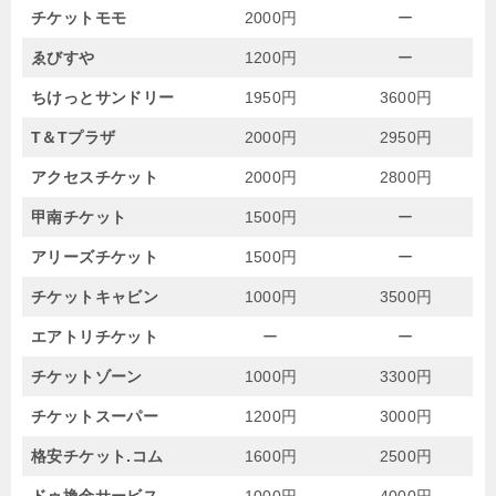
チケットモモ
2000円
ー
ゑびすや
1200円
ー
ちけっとサンドリー
1950円
3600円
T＆Tプラザ
2000円
2950円
アクセスチケット
2000円
2800円
甲南チケット
1500円
ー
アリーズチケット
1500円
ー
チケットキャビン
1000円
3500円
エアトリチケット
ー
ー
チケットゾーン
1000円
3300円
チケットスーパー
1200円
3000円
格安チケット.コム
1600円
2500円
ドゥ換金サービス
1000円
4000円