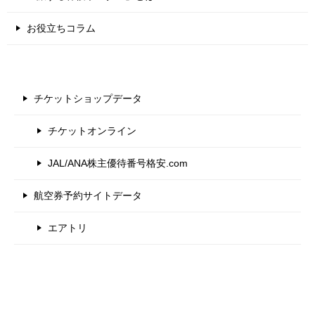
お役立ちコラム
チケットショップデータ
チケットオンライン
JAL/ANA株主優待番号格安.com
航空券予約サイトデータ
エアトリ