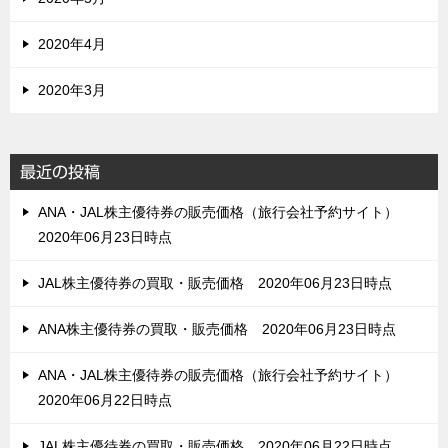
2020年4月
2020年3月
最近の投稿
ANA・JAL株主優待券の販売価格（旅行会社予約サイト）
2020年06月23日時点
JAL株主優待券の買取・販売価格 2020年06月23日時点
ANA株主優待券の買取・販売価格 2020年06月23日時点
ANA・JAL株主優待券の販売価格（旅行会社予約サイト）
2020年06月22日時点
JAL株主優待券の買取・販売価格 2020年06月22日時点