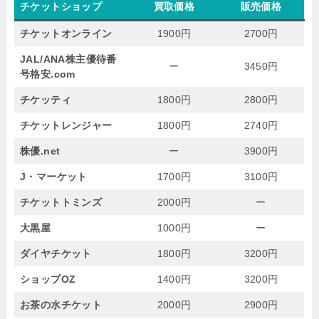
チケットショップ
買取価格
販売価格
チケットオンライン
1900円
2700円
JAL/ANA株主優待番
ー
3450円
号格安.com
チケッティ
1800円
2800円
チケットレンジャー
1800円
2740円
株優.net
ー
3900円
J・マーケット
1700円
3100円
チケットトミンズ
2000円
ー
大黒屋
1000円
ー
ダイヤチケット
1800円
3200円
ショップOZ
1400円
3200円
お茶の水チケット
2000円
2900円