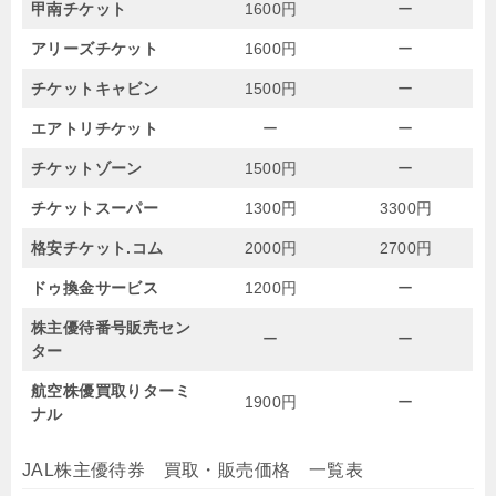
甲南チケット
1600円
ー
アリーズチケット
1600円
ー
チケットキャビン
1500円
ー
エアトリチケット
ー
ー
チケットゾーン
1500円
ー
チケットスーパー
1300円
3300円
格安チケット.コム
2000円
2700円
ドゥ換金サービス
1200円
ー
株主優待番号販売セン
ー
ー
ター
航空株優買取りターミ
1900円
ー
ナル
JAL株主優待券 買取・販売価格 一覧表