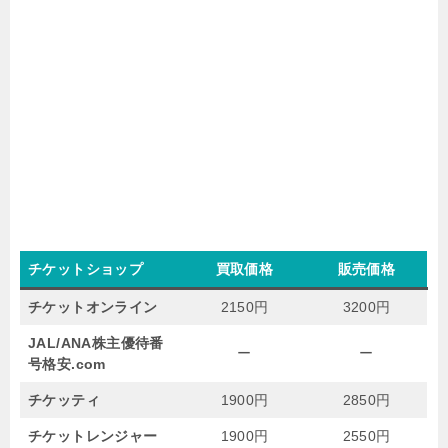
チケットショップ
買取価格
販売価格
チケットオンライン
2150円
3200円
JAL/ANA株主優待番
ー
ー
号格安.com
チケッティ
1900円
2850円
チケットレンジャー
1900円
2550円