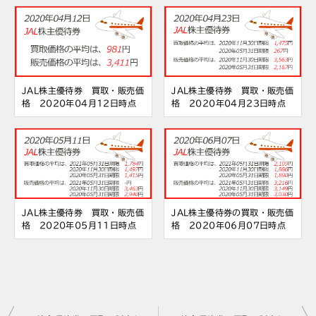
JAL株主優待券 買取・販売価
JAL株主優待券 買取・販売価
格 2020年04月12日時点
格 2020年04月23日時点
JAL株主優待券 買取・販売価
JAL株主優待券の買取・販売価
格 2020年05月11日時点
格 2020年06月07日時点