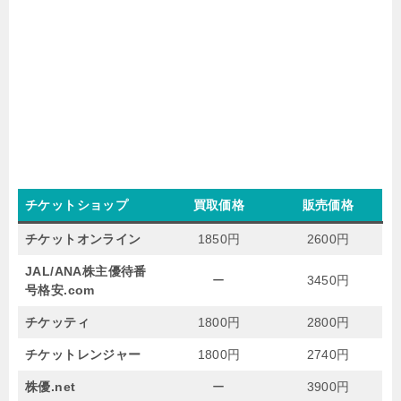
チケットショップ
買取価格
販売価格
チケットオンライン
1850円
2600円
JAL/ANA株主優待番
ー
3450円
号格安.com
チケッティ
1800円
2800円
チケットレンジャー
1800円
2740円
株優.net
ー
3900円