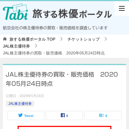
航空会社の株主優待券の買取・販売価格を調査しています
旅する株優ポータル
TOP
チケットショップ
JAL株主優待券
JAL株主優待券の買取・販売価格 2020年05月24日時点
JAL株主優待券の買取・販売価格 2020
年05月24日時点
公開日：
2020年5月24日
JAL株主優待券
Tweet
0
0