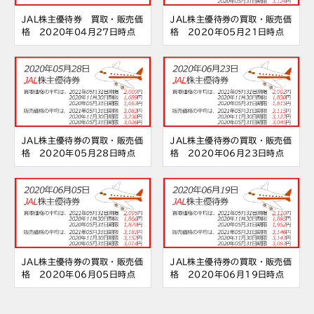
JAL株主優待券 買取・販売価
JAL株主優待券の買取・販売価
格 2020年04月27日時点
格 2020年05月21日時点
JAL株主優待券の買取・販売価
JAL株主優待券の買取・販売価
格 2020年05月28日時点
格 2020年06月23日時点
JAL株主優待券の買取・販売価
JAL株主優待券の買取・販売価
格 2020年06月05日時点
格 2020年06月19日時点