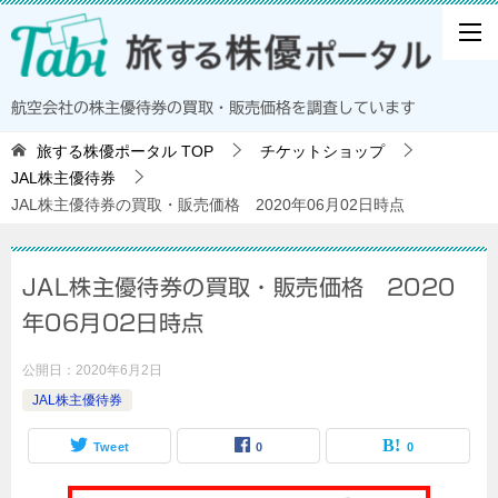
航空会社の株主優待券の買取・販売価格を調査しています
旅する株優ポータル
TOP
チケットショップ
JAL株主優待券
JAL株主優待券の買取・販売価格 2020年06月02日時点
JAL株主優待券の買取・販売価格 2020
年06月02日時点
公開日：
2020年6月2日
JAL株主優待券
Tweet
0
0