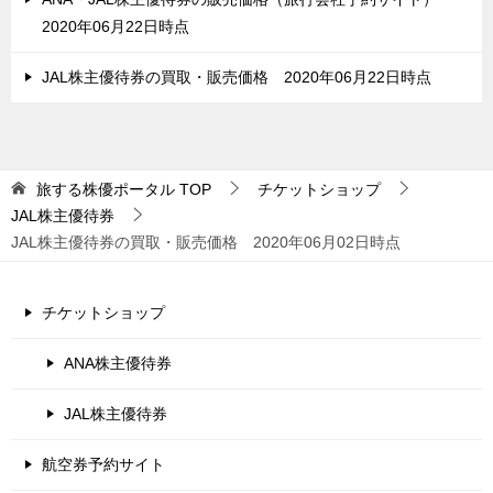
2020年06月22日時点
JAL株主優待券の買取・販売価格 2020年06月22日時点
旅する株優ポータル
TOP
チケットショップ
JAL株主優待券
JAL株主優待券の買取・販売価格 2020年06月02日時点
チケットショップ
ANA株主優待券
JAL株主優待券
航空券予約サイト