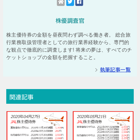
株優調査官
株主優待券の金額を昼夜問わず調べる働き者。 総合旅
行業務取扱管理者としての旅行業界経験から、専門的
な観点で徹底的に調査します! 将来の夢は、すべてのチ
ケットショップの金額を把握すること。
執筆記事一覧
関連記事