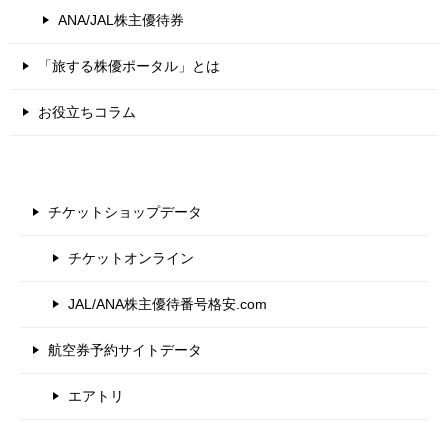
ANA/JAL株主優待券
「旅する株優ポータル」とは
お役立ちコラム
チケットショップデータ
チケットオンライン
JAL/ANA株主優待番号格安.com
航空券予約サイトデータ
エアトリ