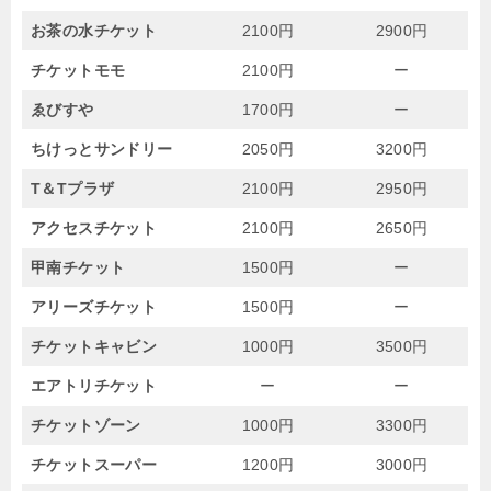
お茶の水チケット
2100円
2900円
チケットモモ
2100円
ー
ゑびすや
1700円
ー
ちけっとサンドリー
2050円
3200円
T＆Tプラザ
2100円
2950円
アクセスチケット
2100円
2650円
甲南チケット
1500円
ー
アリーズチケット
1500円
ー
チケットキャビン
1000円
3500円
エアトリチケット
ー
ー
チケットゾーン
1000円
3300円
チケットスーパー
1200円
3000円