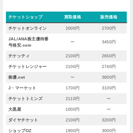
チケットショップ
買取価格
販売価格
チケットオンライン
2000円
2700円
JAL/ANA株主優待番
ー
3450円
号格安.com
チケッティ
2100円
2650円
チケットレンジャー
2100円
2740円
株優.net
ー
3800円
J・マーケット
1700円
3100円
チケットトミンズ
2110円
ー
大黒屋
1000円
ー
ダイヤチケット
2100円
3200円
ショップOZ
1900円
3000円