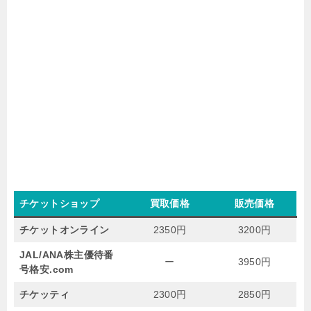
チケットショップ
買取価格
販売価格
チケットオンライン
2350円
3200円
JAL/ANA株主優待番
ー
3950円
号格安.com
チケッティ
2300円
2850円