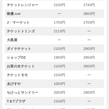
チケットレンジャー
2100円
2740円
株優.net
ー
3800円
J・マーケット
1700円
2700円
チケットトミンズ
2110円
ー
大黒屋
ー
ー
ダイヤチケット
2100円
2900円
ショップOZ
1900円
2950円
お茶の水チケット
2100円
2800円
チケットモモ
2100円
ー
ゑびすや
1000円
ー
ちけっとサンドリー
2050円
2900円
T＆Tプラザ
2100円
ー