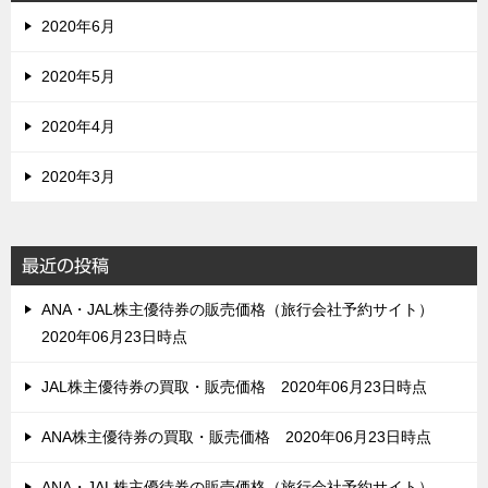
2020年6月
2020年5月
2020年4月
2020年3月
最近の投稿
ANA・JAL株主優待券の販売価格（旅行会社予約サイト）
2020年06月23日時点
JAL株主優待券の買取・販売価格 2020年06月23日時点
ANA株主優待券の買取・販売価格 2020年06月23日時点
ANA・JAL株主優待券の販売価格（旅行会社予約サイト）