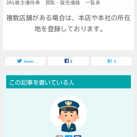
JAL株主優待券 買取・販売価格 一覧表
複数店舗がある場合は、本店や本社の所在
地を登録しております。
Tweet
0
0
この記事を書いている人