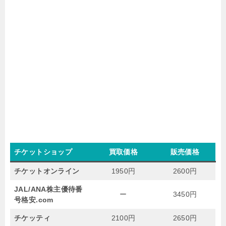
チケットショップ
買取価格
販売価格
チケットオンライン
1950円
2600円
JAL/ANA株主優待番
ー
3450円
号格安.com
チケッティ
2100円
2650円