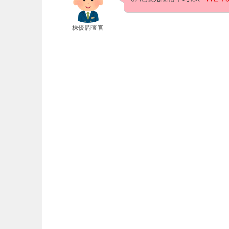
株優調査官