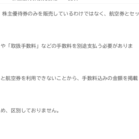
、株主優待券のみを販売しているわけではなく、航空券とセ
」や「取扱手数料」などの手数料を別途支払う必要がありま
いと航空券を利用できないことから、手数料込みの金額を掲載
ため、区別しておりません。