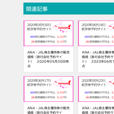
関連記事
ANA・JAL株主優待券の販売
ANA・JAL株主優待
価格（旅行会社予約サイ
価格（旅行会社予約サ
ト） 2020年05月30日時
ト） 2020年06月
点
点
ANA・JAL株主優待券の販売
ANA・JAL株主優待
価格（旅行会社予約サイ
価格（旅行会社予約サ