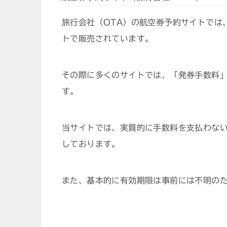
旅行会社（OTA）の航空券予約サイトでは
トで販売されています。
その際に多くのサイトでは、「発券手数料
す。
当サイトでは、実質的に手数料を支払わな
しております。
また、基本的に有効期限は事前には不明の