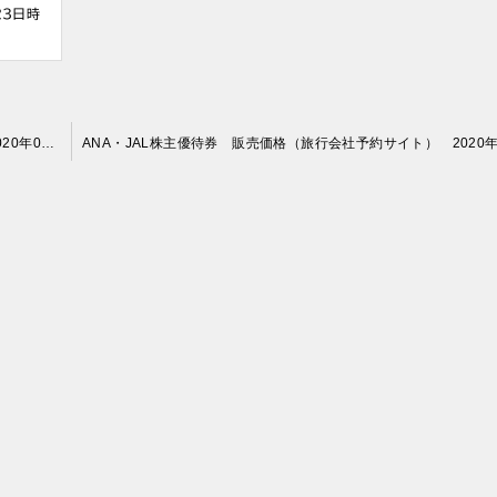
23日時
ANA・JAL株主優待券 販売価格（旅行会社予約サイト） 2020年05月10日時点