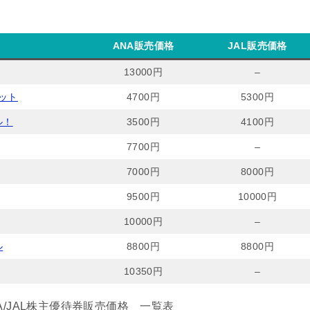
ANA販売価格
JAL販売価格
13000円
–
ット
4700円
5300円
ル！
3500円
4100円
7700円
–
7000円
8000円
9500円
10000円
10000円
–
ル
8800円
8800円
10350円
–
/JAL株主優待券販売価格 一覧表