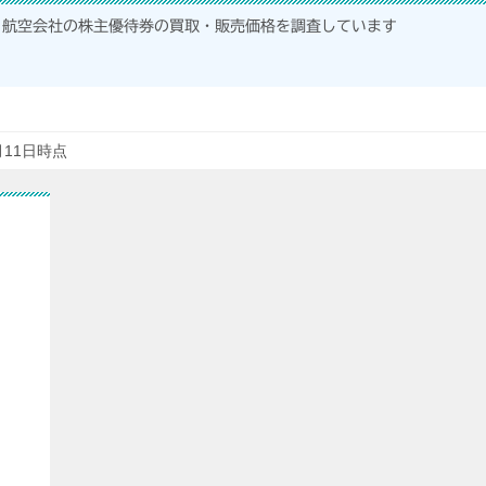
航空会社の株主優待券の買取・販売価格を調査しています
月11日時点