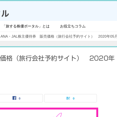
「旅する株優ポータル」とは
お役立ちコラム
ANA・JAL株主優待券 販売価格（旅行会社予約サイト） 2020年05
売価格（旅行会社予約サイト） 2020年
0
0