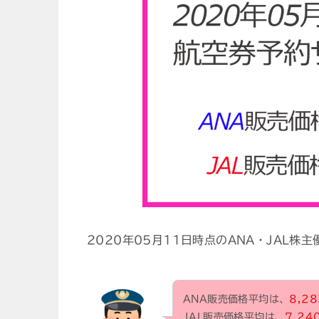
2020年05月11日時点のANA・JAL
ANA販売価格平均は、
8,28
JAL販売価格平均は、
7,24