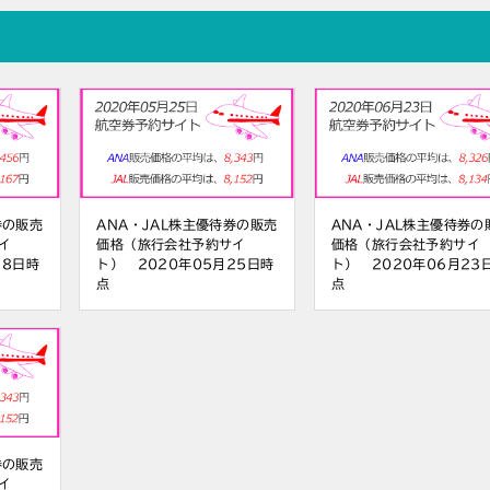
券の販売
ANA・JAL株主優待券の販売
ANA・JAL株主優待券の
イ
価格（旅行会社予約サイ
価格（旅行会社予約サイ
18日時
ト） 2020年05月25日時
ト） 2020年06月23
点
点
券の販売
イ