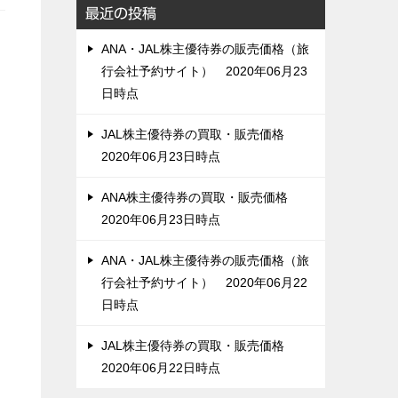
最近の投稿
ッ
ANA・JAL株主優待券の販売価格（旅
行会社予約サイト） 2020年06月23
日時点
JAL株主優待券の買取・販売価格
2020年06月23日時点
ANA株主優待券の買取・販売価格
2020年06月23日時点
ANA・JAL株主優待券の販売価格（旅
行会社予約サイト） 2020年06月22
日時点
JAL株主優待券の買取・販売価格
2020年06月22日時点