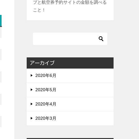
プと航空券予約サイトの金額を調べる
こと！
アーカイブ
2020年6月
2020年5月
2020年4月
2020年3月