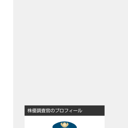
株優調査官のプロフィール