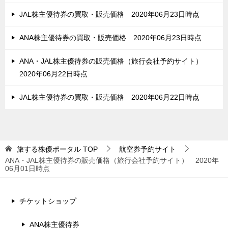
JAL株主優待券の買取・販売価格 2020年06月23日時点
ANA株主優待券の買取・販売価格 2020年06月23日時点
ANA・JAL株主優待券の販売価格（旅行会社予約サイト）
2020年06月22日時点
JAL株主優待券の買取・販売価格 2020年06月22日時点
旅する株優ポータル
TOP
航空券予約サイト
ANA・JAL株主優待券の販売価格（旅行会社予約サイト） 2020年
06月01日時点
チケットショップ
ANA株主優待券