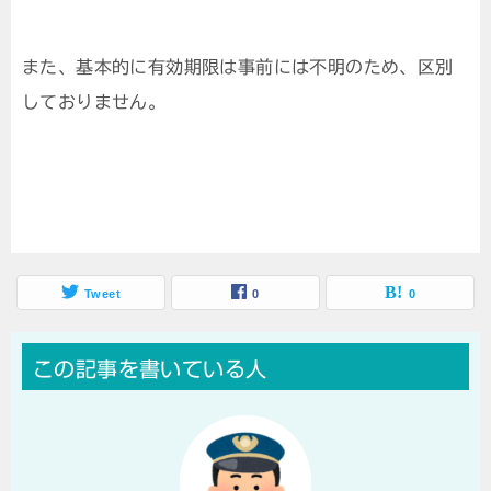
また、基本的に有効期限は事前には不明のため、区別
しておりません。
Tweet
0
0
この記事を書いている人