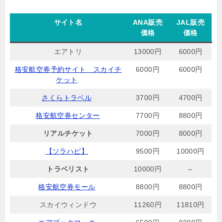
サイト名
ANA販売
JAL販売
価格
価格
エアトリ
13000円
6000円
格安航空券予約サイト スカイチ
6000円
6000円
ケット
さくらトラベル
3700円
4700円
格安航空券センター
7700円
8800円
リアルチケット
7000円
8000円
【ソラハピ】
9500円
10000円
トラベリスト
10000円
–
格安航空券モール
8800円
8800円
スカイウィンドウ
11260円
11810円