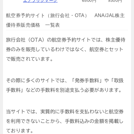
エアブックマーク
6500円
9300円
航空券予約サイト（旅行会社・OTA） ANA/JAL株主
優待券販売価格 一覧表
旅行会社（OTA）の航空券予約サイトでは、株主優待
券のみを販売しているわけではなく、航空券とセット
で販売されています。
その際に多くのサイトでは、「発券手数料」や「取扱
手数料」などの手数料を別途支払う必要があります。
当サイトでは、実質的に手数料を支払わないと航空券
を利用できないことから、手数料込みの金額を掲載し
ております。