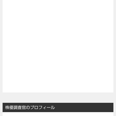
株優調査官のプロフィール