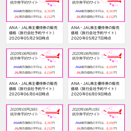
ANA・JAL株主優待券の販売
ANA・JAL株主優待券の販売
価格（旅行会社予約サイト）
価格（旅行会社予約サイト）
2020年05月29日時点
2020年05月27日時点
ANA・JAL株主優待券の販売
ANA・JAL株主優待券の販売
価格（旅行会社予約サイト）
価格（旅行会社予約サイト）
2020年06月04日時点
2020年06月09日時点