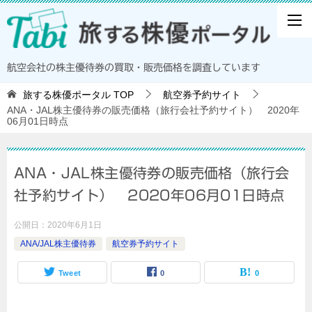
航空会社の株主優待券の買取・販売価格を調査しています
旅する株優ポータル
TOP
航空券予約サイト
ANA・JAL株主優待券の販売価格（旅行会社予約サイト） 2020年
06月01日時点
ANA・JAL株主優待券の販売価格（旅行会
社予約サイト） 2020年06月01日時点
公開日：
2020年6月1日
ANA/JAL株主優待券
航空券予約サイト
Tweet
0
0