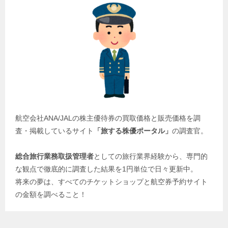
航空会社ANA/JALの株主優待券の買取価格と販売価格を調
査・掲載しているサイト
「旅する株優ポータル」
の調査官。
総合旅行業務取扱管理者
としての旅行業界経験から、専門的
な観点で徹底的に調査した結果を1円単位で日々更新中。
将来の夢は、すべてのチケットショップと航空券予約サイト
の金額を調べること！