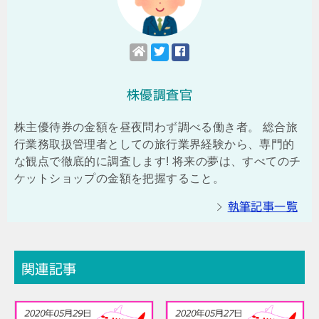
株優調査官
株主優待券の金額を昼夜問わず調べる働き者。 総合旅
行業務取扱管理者としての旅行業界経験から、専門的
な観点で徹底的に調査します! 将来の夢は、すべてのチ
ケットショップの金額を把握すること。
執筆記事一覧
関連記事