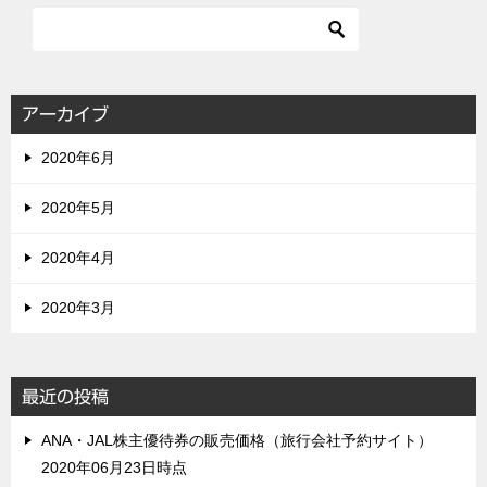
アーカイブ
2020年6月
2020年5月
2020年4月
2020年3月
最近の投稿
ANA・JAL株主優待券の販売価格（旅行会社予約サイト）
2020年06月23日時点