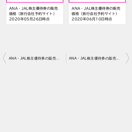
ANA・JAL株主優待券の販売
ANA・JAL株主優待券の販売
価格（旅行会社予約サイト）
価格（旅行会社予約サイト）
2020年05月26日時点
2020年06月10日時点
投
ANA・JAL株主優待券の販売価格（旅行会社予約サイト） 2020年05月31日時点
ANA・JAL株主優待券の販売価格（旅行会社予約サイト） 2020年06月02日時点
稿
ナ
ビ
ゲ
ー
シ
ョ