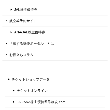
JAL株主優待券
航空券予約サイト
ANA/JAL株主優待券
「旅する株優ポータル」とは
お役立ちコラム
チケットショップデータ
チケットオンライン
JAL/ANA株主優待番号格安.com