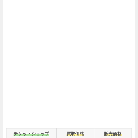
チケットショップ
買取価格
販売価格