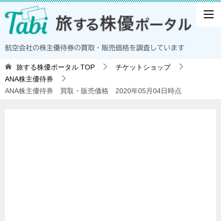
航空会社の株主優待券の買取・販売価格を調査しています
旅する株優ポータル
TOP
チケットショップ
ANA株主優待券
ANA株主優待券 買取・販売価格 2020年05月04日時点