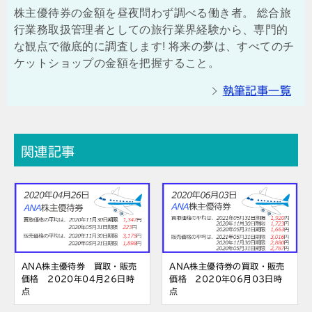
株主優待券の金額を昼夜問わず調べる働き者。 総合旅
行業務取扱管理者としての旅行業界経験から、専門的
な観点で徹底的に調査します! 将来の夢は、すべてのチ
ケットショップの金額を把握すること。
執筆記事一覧
関連記事
ANA株主優待券 買取・販売
ANA株主優待券の買取・販売
価格 2020年04月26日時
価格 2020年06月03日時
点
点