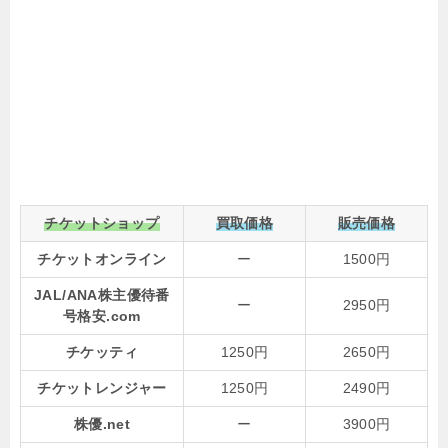
チケットショップ
買取価格
販売価格
チケットオンライン
ー
1500円
JAL/ANA株主優待番
ー
2950円
号格安.com
チケッティ
1250円
2650円
チケットレンジャー
1250円
2490円
株優.net
ー
3900円