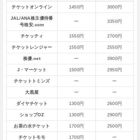
チケットオンライン
1450円
3000円
JAL/ANA株主優待番
ー
3350円
号格安.com
チケッティ
1550円
2700円
チケットレンジャー
1550円
2550円
株優.net
ー
3900円
J・マーケット
1500円
2950円
チケットトミンズ
ー
ー
大黒屋
ー
ー
ダイヤチケット
1300円
2600円
ショップOZ
1300円
2900円
お茶の水チケット
1700円
2500円
チケットモモ
1700円
ー