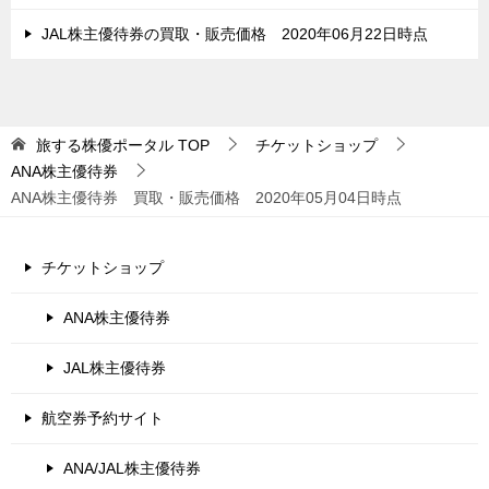
JAL株主優待券の買取・販売価格 2020年06月22日時点
旅する株優ポータル
TOP
チケットショップ
ANA株主優待券
ANA株主優待券 買取・販売価格 2020年05月04日時点
チケットショップ
ANA株主優待券
JAL株主優待券
航空券予約サイト
ANA/JAL株主優待券