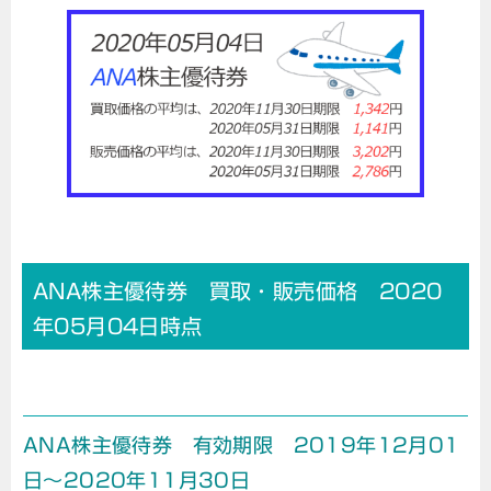
ANA株主優待券 買取・販売価格 2020
年05月04日時点
ANA株主優待券 有効期限 2019年12月01
日～2020年11月30日