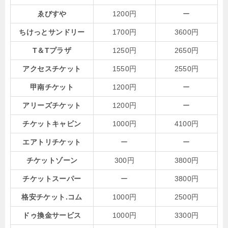
ゑびすや
1200円
ー
ちけっとサンドリー
1700円
3600円
T＆Tプラザ
1250円
2650円
アクセスチケット
1550円
2550円
甲南チケット
1200円
ー
アリーズチケット
1200円
ー
チケットキャビン
1000円
4100円
エアトリチケット
ー
ー
チケットゾーン
300円
3800円
チケットスーパー
ー
3800円
格安チケット.コム
1000円
2500円
ドゥ換金サービス
1000円
3300円