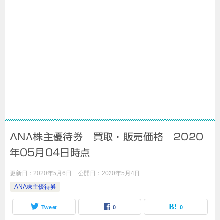
ANA株主優待券 買取・販売価格 2020
年05月04日時点
更新日：
2020年5月6日
公開日：
2020年5月4日
ANA株主優待券
Tweet
0
0