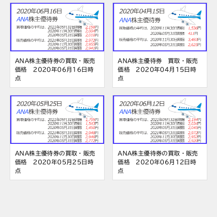
ANA株主優待券の買取・販売
ANA株主優待券 買取・販売
価格 2020年06月16日時
価格 2020年04月15日時
点
点
ANA株主優待券の買取・販売
ANA株主優待券の買取・販売
価格 2020年05月25日時
価格 2020年06月12日時
点
点