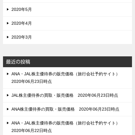
2020年5月
2020年4月
2020年3月
最近の投稿
ANA・JAL株主優待券の販売価格（旅行会社予約サイト）
2020年06月23日時点
JAL株主優待券の買取・販売価格 2020年06月23日時点
ANA株主優待券の買取・販売価格 2020年06月23日時点
ANA・JAL株主優待券の販売価格（旅行会社予約サイト）
2020年06月22日時点