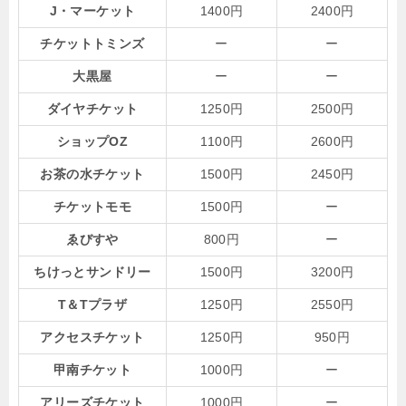
J・マーケット
1400円
2400円
チケットトミンズ
ー
ー
大黒屋
ー
ー
ダイヤチケット
1250円
2500円
ショップOZ
1100円
2600円
お茶の水チケット
1500円
2450円
チケットモモ
1500円
ー
ゑびすや
800円
ー
ちけっとサンドリー
1500円
3200円
T＆Tプラザ
1250円
2550円
アクセスチケット
1250円
950円
甲南チケット
1000円
ー
アリーズチケット
1000円
ー