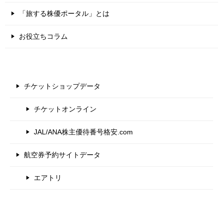
「旅する株優ポータル」とは
お役立ちコラム
チケットショップデータ
チケットオンライン
JAL/ANA株主優待番号格安.com
航空券予約サイトデータ
エアトリ