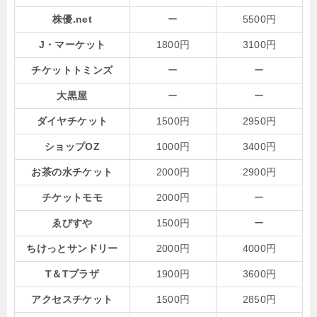
株優.net
ー
5500円
J・マーケット
1800円
3100円
チケットトミンズ
ー
ー
大黒屋
ー
ー
ダイヤチケット
1500円
2950円
ショップOZ
1000円
3400円
お茶の水チケット
2000円
2900円
チケットモモ
2000円
ー
ゑびすや
1500円
ー
ちけっとサンドリー
2000円
4000円
T＆Tプラザ
1900円
3600円
アクセスチケット
1500円
2850円