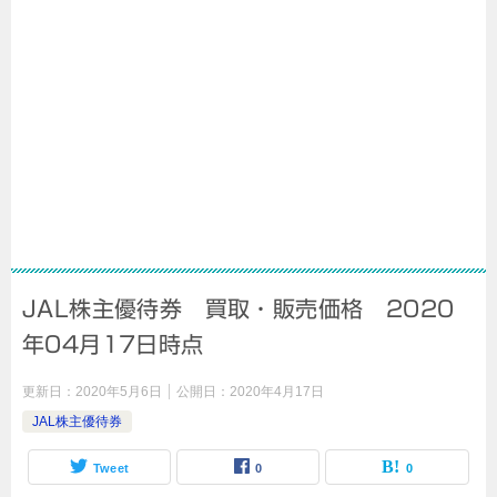
JAL株主優待券 買取・販売価格 2020
年04月17日時点
更新日：
2020年5月6日
公開日：
2020年4月17日
JAL株主優待券
Tweet
0
0