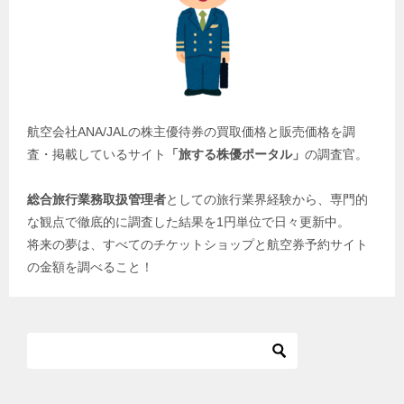
航空会社ANA/JALの株主優待券の買取価格と販売価格を調
査・掲載しているサイト
「旅する株優ポータル」
の調査官。
総合旅行業務取扱管理者
としての旅行業界経験から、専門的
な観点で徹底的に調査した結果を1円単位で日々更新中。
将来の夢は、すべてのチケットショップと航空券予約サイト
の金額を調べること！