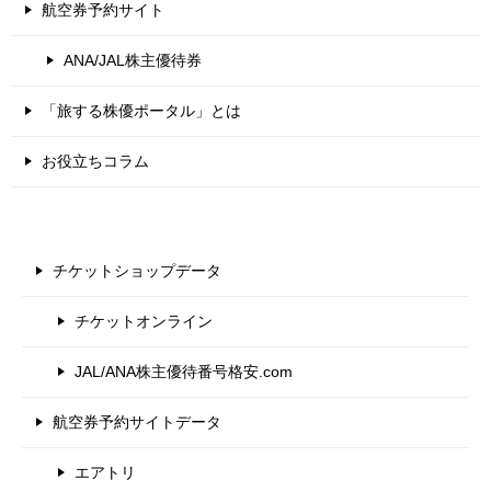
航空券予約サイト
ANA/JAL株主優待券
「旅する株優ポータル」とは
お役立ちコラム
チケットショップデータ
チケットオンライン
JAL/ANA株主優待番号格安.com
航空券予約サイトデータ
エアトリ