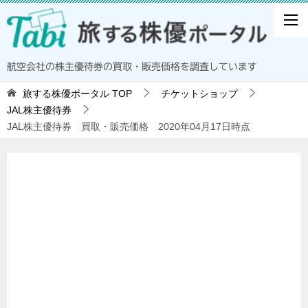
航空会社の株主優待券の買取・販売価格を調査しています
旅する株優ポータル
TOP
チケットショップ
JAL株主優待券
JAL株主優待券 買取・販売価格 2020年04月17日時点