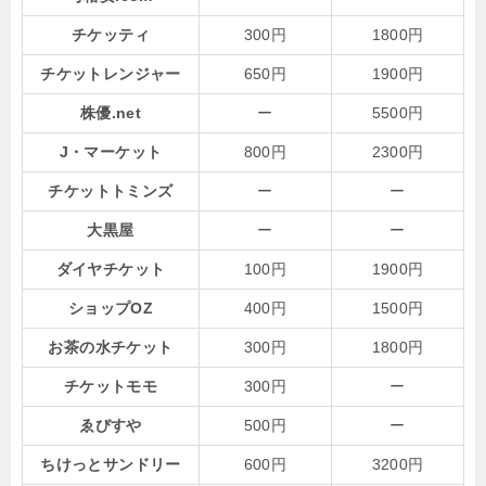
チケッティ
300円
1800円
チケットレンジャー
650円
1900円
株優.net
ー
5500円
J・マーケット
800円
2300円
チケットトミンズ
ー
ー
大黒屋
ー
ー
ダイヤチケット
100円
1900円
ショップOZ
400円
1500円
お茶の水チケット
300円
1800円
チケットモモ
300円
ー
ゑびすや
500円
ー
ちけっとサンドリー
600円
3200円