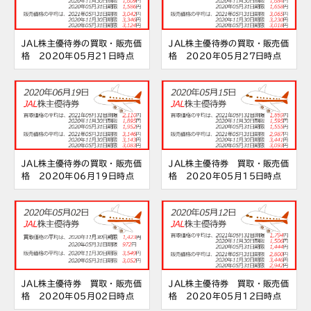
JAL株主優待券の買取・販売価
JAL株主優待券の買取・販売価
格 2020年05月21日時点
格 2020年05月27日時点
JAL株主優待券の買取・販売価
JAL株主優待券 買取・販売価
格 2020年06月19日時点
格 2020年05月15日時点
JAL株主優待券 買取・販売価
JAL株主優待券 買取・販売価
格 2020年05月02日時点
格 2020年05月12日時点