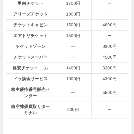
甲南チケット
1700円
ー
アリーズチケット
1900円
ー
チケットキャビン
1500円
4600円
エアトリチケット
1500円
ー
チケットゾーン
ー
3900円
チケットスーパー
ー
4500円
格安チケット.コム
1400円
3200円
ドゥ換金サービス
1000円
4300円
株主優待番号販売セ
ー
5500円
ンター
航空株優買取りター
500円
ー
ミナル