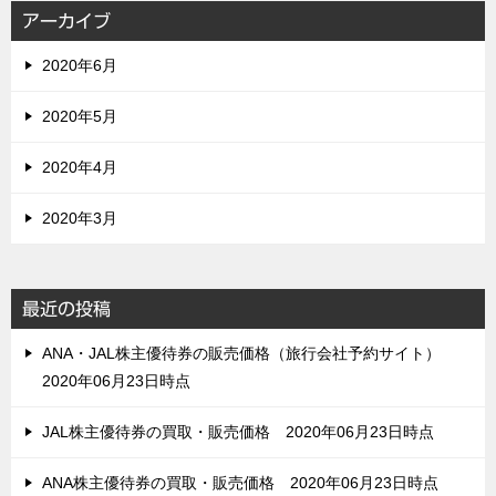
アーカイブ
2020年6月
2020年5月
2020年4月
2020年3月
最近の投稿
ANA・JAL株主優待券の販売価格（旅行会社予約サイト）
2020年06月23日時点
JAL株主優待券の買取・販売価格 2020年06月23日時点
ANA株主優待券の買取・販売価格 2020年06月23日時点