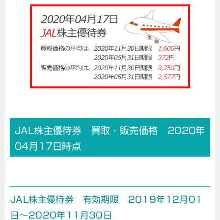
JAL株主優待券 買取・販売価格 2020年
04月17日時点
JAL株主優待券 有効期限 2019年12月01
日～2020年11月30日