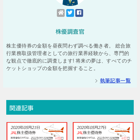
株優調査官
株主優待券の金額を昼夜問わず調べる働き者。 総合旅
行業務取扱管理者としての旅行業界経験から、専門的
な観点で徹底的に調査します! 将来の夢は、すべてのチ
ケットショップの金額を把握すること。
執筆記事一覧
関連記事