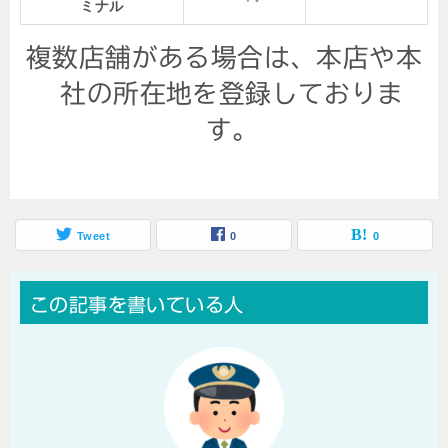
ミナル
複数店舗がある場合は、本店や本
社の所在地を登録しておりま
す。
Tweet
0
0
この記事を書いている人