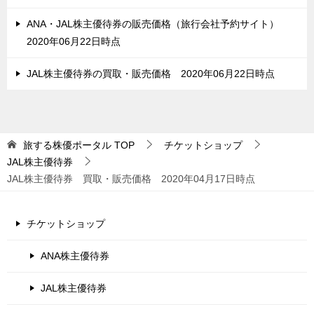
ANA・JAL株主優待券の販売価格（旅行会社予約サイト）
2020年06月22日時点
JAL株主優待券の買取・販売価格 2020年06月22日時点
旅する株優ポータル
TOP
チケットショップ
JAL株主優待券
JAL株主優待券 買取・販売価格 2020年04月17日時点
チケットショップ
ANA株主優待券
JAL株主優待券