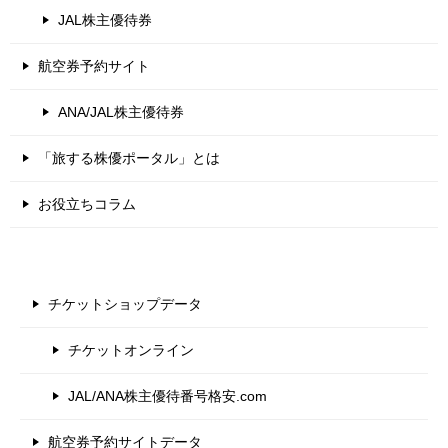
JAL株主優待券
航空券予約サイト
ANA/JAL株主優待券
「旅する株優ポータル」とは
お役立ちコラム
チケットショップデータ
チケットオンライン
JAL/ANA株主優待番号格安.com
航空券予約サイトデータ