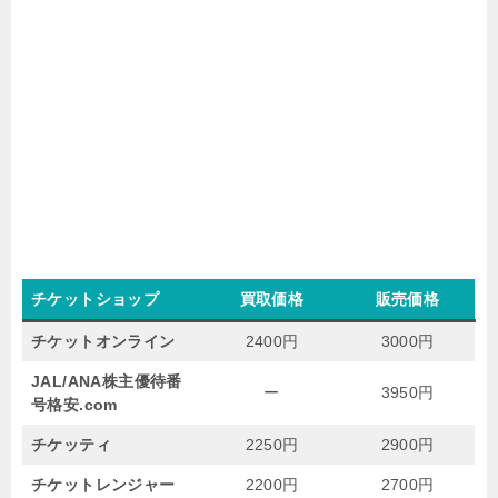
チケットショップ
買取価格
販売価格
チケットオンライン
2400円
3000円
JAL/ANA株主優待番
ー
3950円
号格安.com
チケッティ
2250円
2900円
チケットレンジャー
2200円
2700円