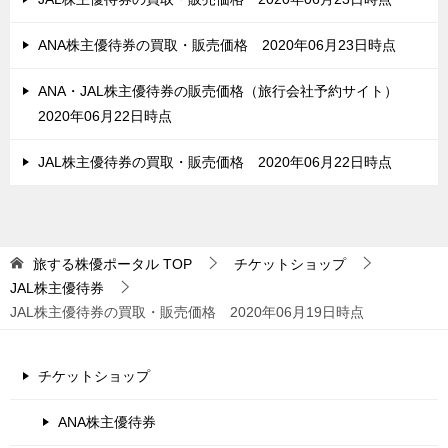
ANA株主優待券の買取・販売価格 2020年06月23日時点
ANA・JAL株主優待券の販売価格（旅行会社予約サイト）
2020年06月22日時点
JAL株主優待券の買取・販売価格 2020年06月22日時点
旅する株優ポータル
TOP
チケットショップ
JAL株主優待券
JAL株主優待券の買取・販売価格 2020年06月19日時点
チケットショップ
ANA株主優待券