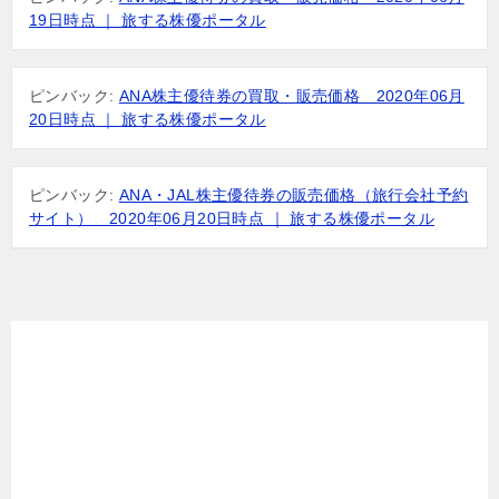
19日時点 ｜ 旅する株優ポータル
ピンバック:
ANA株主優待券の買取・販売価格 2020年06月
20日時点 ｜ 旅する株優ポータル
ピンバック:
ANA・JAL株主優待券の販売価格（旅行会社予約
サイト） 2020年06月20日時点 ｜ 旅する株優ポータル