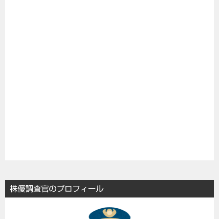
株優調査官のプロフィール