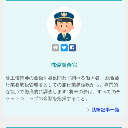
株優調査官
株主優待券の金額を昼夜問わず調べる働き者。 総合旅
行業務取扱管理者としての旅行業界経験から、専門的
な観点で徹底的に調査します! 将来の夢は、すべてのチ
ケットショップの金額を把握すること。
執筆記事一覧