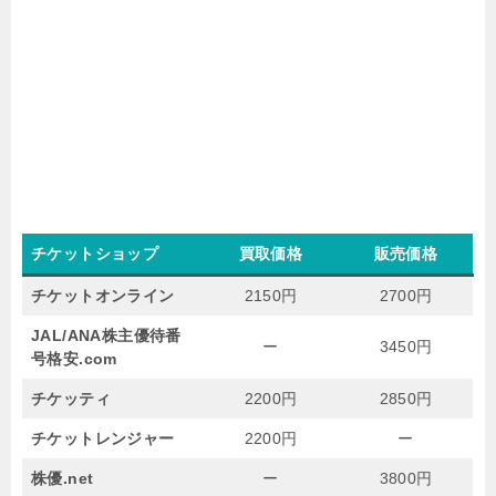
チケットショップ
買取価格
販売価格
チケットオンライン
2150円
2700円
JAL/ANA株主優待番
ー
3450円
号格安.com
チケッティ
2200円
2850円
チケットレンジャー
2200円
ー
株優.net
ー
3800円