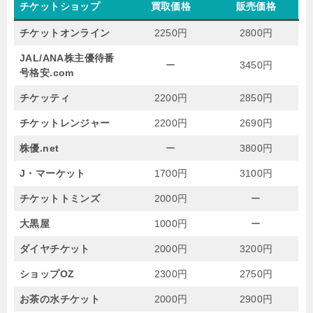
チケットショップ
買取価格
販売価格
チケットオンライン
2250円
2800円
JAL/ANA株主優待番
ー
3450円
号格安.com
チケッティ
2200円
2850円
チケットレンジャー
2200円
2690円
株優.net
ー
3800円
J・マーケット
1700円
3100円
チケットトミンズ
2000円
ー
大黒屋
1000円
ー
ダイヤチケット
2000円
3200円
ショップOZ
2300円
2750円
お茶の水チケット
2000円
2900円