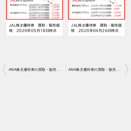
JAL株主優待券 買取・販売価
JAL株主優待券 買取・販売価
格 2020年05月18日時点
格 2020年04月26日時点
投
ANA株主優待券の買取・販売価格 2020年06月19日時点
ANA株主優待券の買取・販売価格 2020年06月20日時点
稿
ナ
ビ
ゲ
ー
シ