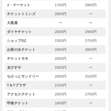
J・マーケット
1700円
2900円
チケットトミンズ
2000円
ー
大黒屋
ー
ー
ダイヤチケット
2000円
2900円
ショップOZ
2300円
2750円
お茶の水チケット
2000円
2800円
チケットモモ
2000円
ー
ゑびすや
1000円
ー
ちけっとサンドリー
2000円
3100円
T＆Tプラザ
2150円
ー
アクセスチケット
2500円
2700円
甲南チケット
1600円
ー