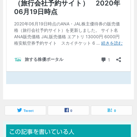
Tweet
0
0
この記事を書いている人