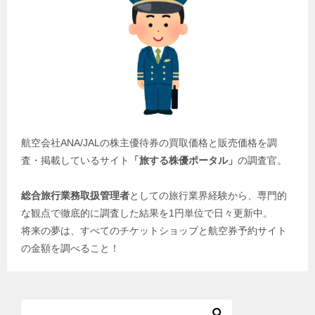
航空会社ANA/JALの株主優待券の買取価格と販売価格を調
査・掲載しているサイト
「旅する株優ポータル」
の調査官。
総合旅行業務取扱管理者
としての旅行業界経験から、専門的
な観点で徹底的に調査した結果を1円単位で日々更新中。
将来の夢は、すべてのチケットショップと航空券予約サイト
の金額を調べること！