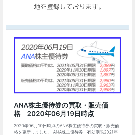
地を登録しております。