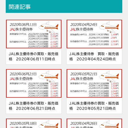
関連記事
JAL株主優待券の買取・販売価
JAL株主優待券 買取・販売価
格 2020年06月11日時点
格 2020年04月24日時点
JAL株主優待券の買取・販売価
JAL株主優待券の買取・販売価
格 2020年06月21日時点
格 2020年05月21日時点