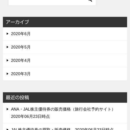
アーカイブ
2020年6月
2020年5月
2020年4月
2020年3月
最近の投稿
ANA・JAL株主優待券の販売価格（旅行会社予約サイト）
2020年06月23日時点
JAL株主優待券の買取・販売価格 2020年06月23日時点