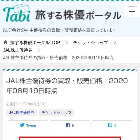
航空会社の株主優待券の買取・販売価格を調査しています
旅する株優ポータル
TOP
チケットショップ
JAL株主優待券
JAL株主優待券の買取・販売価格 2020年06月19日時点
JAL株主優待券の買取・販売価格 2020
年06月19日時点
公開日：
2020年6月19日
JAL株主優待券
チケットショップ
Tweet
0
0