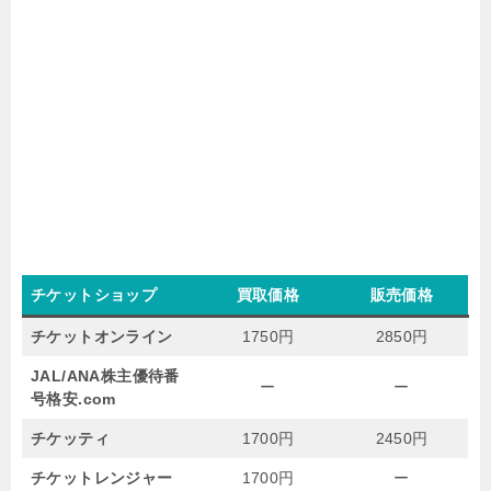
チケットショップ
買取価格
販売価格
チケットオンライン
1750円
2850円
JAL/ANA株主優待番
ー
ー
号格安.com
チケッティ
1700円
2450円
チケットレンジャー
1700円
ー