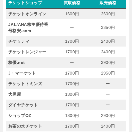
チケットショップ
買取価格
販売価格
チケットオンライン
1600円
2600円
JAL/ANA株主優待番
ー
3350円
号格安.com
チケッティ
1700円
2400円
チケットレンジャー
1700円
2400円
株優.net
ー
3900円
J・マーケット
1700円
2950円
チケットトミンズ
1700円
ー
大黒屋
1300円
ー
ダイヤチケット
1700円
ー
ショップOZ
1300円
2900円
お茶の水チケット
1700円
2400円