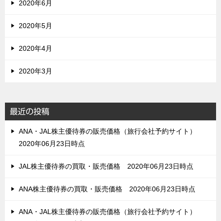
2020年6月
2020年5月
2020年4月
2020年3月
最近の投稿
ANA・JAL株主優待券の販売価格（旅行会社予約サイト）
2020年06月23日時点
JAL株主優待券の買取・販売価格 2020年06月23日時点
ANA株主優待券の買取・販売価格 2020年06月23日時点
ANA・JAL株主優待券の販売価格（旅行会社予約サイト）