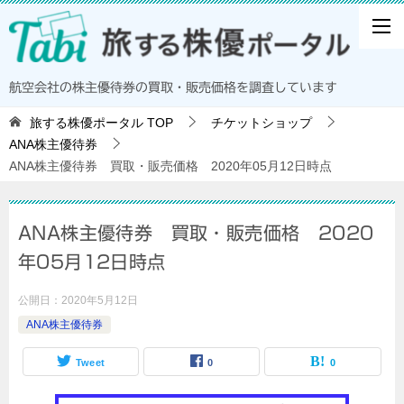
航空会社の株主優待券の買取・販売価格を調査しています
旅する株優ポータル
TOP
チケットショップ
ANA株主優待券
ANA株主優待券 買取・販売価格 2020年05月12日時点
ANA株主優待券 買取・販売価格 2020
年05月12日時点
公開日：
2020年5月12日
ANA株主優待券
Tweet
0
0