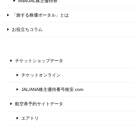
ANA/JAL株主優待券
「旅する株優ポータル」とは
お役立ちコラム
チケットショップデータ
チケットオンライン
JAL/ANA株主優待番号格安.com
航空券予約サイトデータ
エアトリ