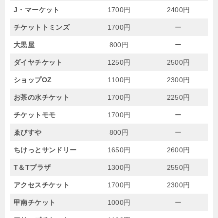
J・マーケット
1700円
2400円
チケットトミンズ
1700円
ー
大黒屋
800円
ー
ダイヤチケット
1250円
2500円
ショップOZ
1100円
2300円
お茶の水チケット
1700円
2250円
チケットモモ
1700円
ー
ゑびすや
800円
ー
ちけっとサンドリー
1650円
2600円
T＆Tプラザ
1300円
2550円
アクセスチケット
1700円
2300円
甲南チケット
1000円
ー