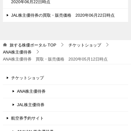
2020年06月22日時点
JAL株主優待券の買取・販売価格 2020年06月22日時点
旅する株優ポータル
TOP
チケットショップ
ANA株主優待券
ANA株主優待券 買取・販売価格 2020年05月12日時点
チケットショップ
ANA株主優待券
JAL株主優待券
航空券予約サイト