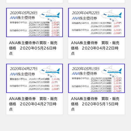
ANA株主優待券の買取・販売
ANA株主優待券 買取・販売
価格 2020年05月26日時
価格 2020年04月22日時
点
点
ANA株主優待券 買取・販売
ANA株主優待券 買取・販売
価格 2020年04月27日時
価格 2020年05月15日時
点
点