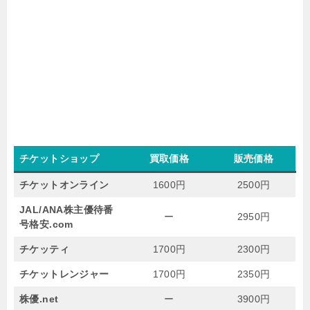
チケットショップ
買取価格
販売価格
チケットオンライン
1600円
2500円
JAL/ANA株主優待番
ー
2950円
号格安.com
チケッティ
1700円
2300円
チケットレンジャー
1700円
2350円
株優.net
ー
3900円