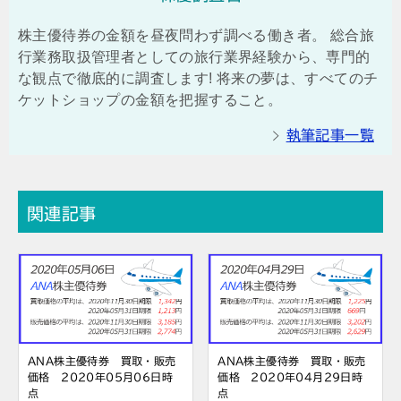
株主優待券の金額を昼夜問わず調べる働き者。 総合旅
行業務取扱管理者としての旅行業界経験から、専門的
な観点で徹底的に調査します! 将来の夢は、すべてのチ
ケットショップの金額を把握すること。
執筆記事一覧
関連記事
ANA株主優待券 買取・販売
ANA株主優待券 買取・販売
価格 2020年05月06日時
価格 2020年04月29日時
点
点