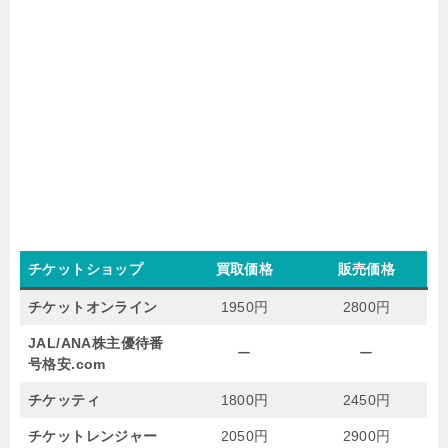
チケットショップ
買取価格
販売価格
チケットオンライン
1950円
2800円
JAL/ANA株主優待番
ー
ー
号格安.com
チケッティ
1800円
2450円
チケットレンジャー
2050円
2900円