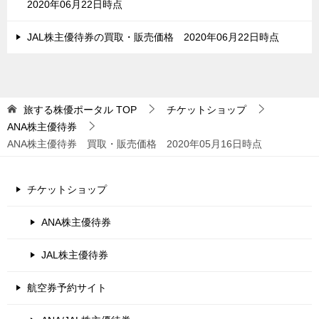
2020年06月22日時点
JAL株主優待券の買取・販売価格 2020年06月22日時点
旅する株優ポータル
TOP
チケットショップ
ANA株主優待券
ANA株主優待券 買取・販売価格 2020年05月16日時点
チケットショップ
ANA株主優待券
JAL株主優待券
航空券予約サイト