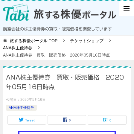
航空会社の株主優待券の買取・販売価格を調査しています
旅する株優ポータル
TOP
チケットショップ
ANA株主優待券
ANA株主優待券 買取・販売価格 2020年05月16日時点
ANA株主優待券 買取・販売価格 2020
年05月16日時点
公開日：
2020年5月16日
ANA株主優待券
Tweet
0
0