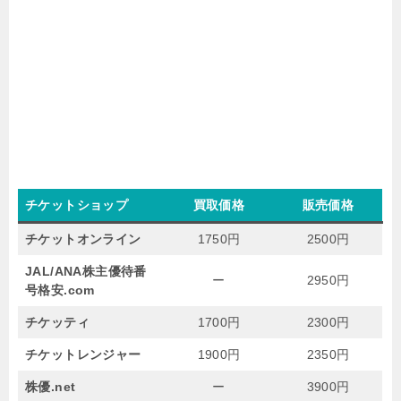
チケットショップ
買取価格
販売価格
チケットオンライン
1750円
2500円
JAL/ANA株主優待番
ー
2950円
号格安.com
チケッティ
1700円
2300円
チケットレンジャー
1900円
2350円
株優.net
ー
3900円