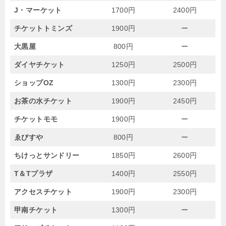
J・マーケット
1700円
2400円
チケットトミンズ
1900円
ー
大黒屋
800円
ー
ダイヤチケット
1250円
2500円
ショップOZ
1300円
2300円
お茶の水チケット
1900円
2450円
チケットモモ
1900円
ー
ゑびすや
800円
ー
ちけっとサンドリー
1850円
2600円
T＆Tプラザ
1400円
2550円
アクセスチケット
1900円
2300円
甲南チケット
1300円
ー