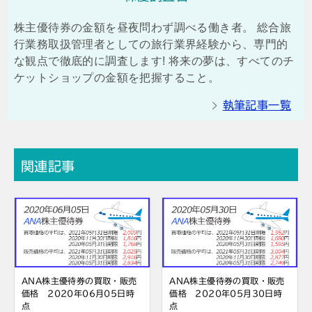
株主優待券の金額を昼夜問わず調べる働き者。 総合旅
行業務取扱管理者としての旅行業界経験から、専門的
な観点で徹底的に調査します! 将来の夢は、すべてのチ
ケットショップの金額を把握すること。
執筆記事一覧
関連記事
ANA株主優待券の買取・販売
ANA株主優待券の買取・販売
価格 2020年06月05日時
価格 2020年05月30日時
点
点