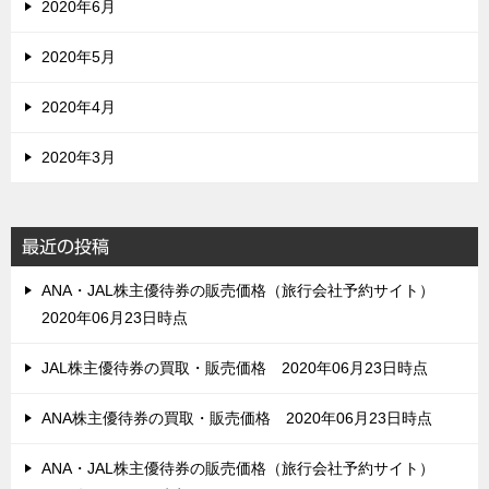
2020年6月
2020年5月
2020年4月
2020年3月
最近の投稿
ANA・JAL株主優待券の販売価格（旅行会社予約サイト）
2020年06月23日時点
JAL株主優待券の買取・販売価格 2020年06月23日時点
ANA株主優待券の買取・販売価格 2020年06月23日時点
ANA・JAL株主優待券の販売価格（旅行会社予約サイト）