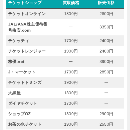
チケットショップ
買取価格
販売価格
チケットオンライン
1800円
2600円
JAL/ANA株主優待番
ー
3350円
号格安.com
チケッティ
1700円
2400円
チケットレンジャー
1900円
2400円
株優.net
ー
3900円
J・マーケット
1700円
2850円
チケットトミンズ
1900円
ー
大黒屋
1300円
ー
ダイヤチケット
1700円
ー
ショップOZ
1300円
2900円
お茶の水チケット
1900円
2550円