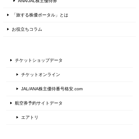
ANA/JAL株主優待券
「旅する株優ポータル」とは
お役立ちコラム
チケットショップデータ
チケットオンライン
JAL/ANA株主優待番号格安.com
航空券予約サイトデータ
エアトリ