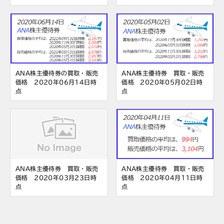
ANA株主優待券の買取・販売
ANA株主優待券 買取・販売
価格 2020年06月14日時
価格 2020年05月02日時
点
点
ANA株主優待券 買取・販売
ANA株主優待券 買取・販売
価格 2020年03月23日時
価格 2020年04月11日時
点
点