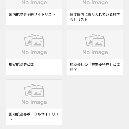
国内航空券予約サイトリスト
日本国内に乗り入れている航空
会社リスト
格安航空券とは
航空会社の「株主優待券」とは
何？
国内航空券ポータルサイトリス
ト