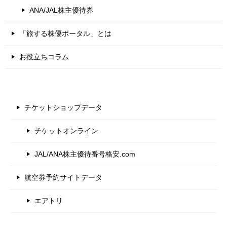
ANA/JAL株主優待券
「旅する株優ポータル」とは
お役立ちコラム
チケットショップデータ
チケットオンライン
JAL/ANA株主優待番号格安.com
航空券予約サイトデータ
エアトリ