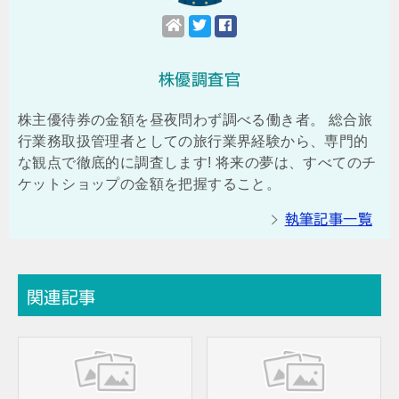
株優調査官
株主優待券の金額を昼夜問わず調べる働き者。 総合旅
行業務取扱管理者としての旅行業界経験から、専門的
な観点で徹底的に調査します! 将来の夢は、すべてのチ
ケットショップの金額を把握すること。
執筆記事一覧
関連記事