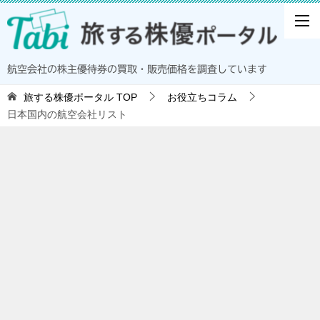
航空会社の株主優待券の買取・販売価格を調査しています
旅する株優ポータル
TOP
お役立ちコラム
日本国内の航空会社リスト