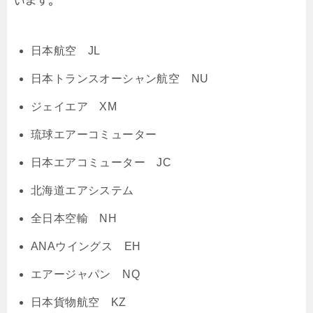
います。
日本航空 JL
日本トランスオーシャン航空 NU
ジェイエア XM
琉球エアーコミューター
日本エアコミューター JC
北海道エアシステム
全日本空輸 NH
ANAウイングス EH
エアージャパン NQ
日本貨物航空 KZ