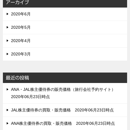
アーカイブ
2020年6月
2020年5月
2020年4月
2020年3月
最近の投稿
ANA・JAL株主優待券の販売価格（旅行会社予約サイト）
2020年06月23日時点
JAL株主優待券の買取・販売価格 2020年06月23日時点
ANA株主優待券の買取・販売価格 2020年06月23日時点