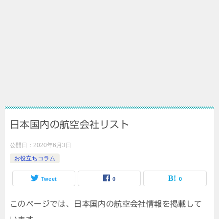
日本国内の航空会社リスト
公開日：
2020年6月3日
お役立ちコラム
Tweet
0
0
このページでは、日本国内の航空会社情報を掲載して