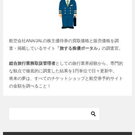
航空会社ANA/JALの株主優待券の買取価格と販売価格を調
査・掲載しているサイト
「旅する株優ポータル」
の調査官。
総合旅行業務取扱管理者
としての旅行業界経験から、専門的
な観点で徹底的に調査した結果を1円単位で日々更新中。
将来の夢は、すべてのチケットショップと航空券予約サイト
の金額を調べること！