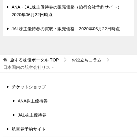
ANA・JAL株主優待券の販売価格（旅行会社予約サイト）
2020年06月22日時点
JAL株主優待券の買取・販売価格 2020年06月22日時点
旅する株優ポータル
TOP
お役立ちコラム
日本国内の航空会社リスト
チケットショップ
ANA株主優待券
JAL株主優待券
航空券予約サイト