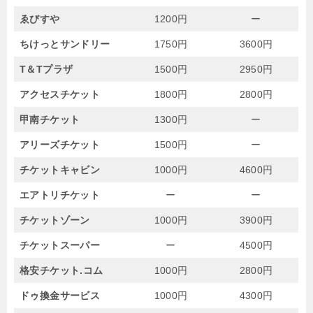
ゑびすや
1200円
ー
ちけっとサンドリー
1750円
3600円
T＆Tプラザ
1500円
2950円
アクセスチケット
1800円
2800円
甲南チケット
1300円
ー
アリーズチケット
1500円
ー
チケットキャビン
1000円
4600円
エアトリチケット
ー
ー
チケットゾーン
1000円
3900円
チケットスーパー
ー
4500円
格安チケット.コム
1000円
2800円
ドゥ換金サービス
1000円
4300円