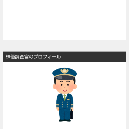
株優調査官のプロフィール