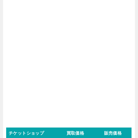
チケットショップ
買取価格
販売価格