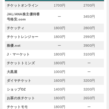
チケットオンライン
1700円
2700円
JAL/ANA株主優待番
ー
3450円
号格安.com
チケッティ
1800円
2800円
チケットレンジャー
1800円
2990円
株優.net
ー
3900円
J・マーケット
1800円
3100円
チケットトミンズ
1800円
ー
大黒屋
1000円
ー
ダイヤチケット
1600円
3200円
ショップOZ
1400円
3200円
お茶の水チケット
1800円
2650円
チケットモモ
1800円
ー