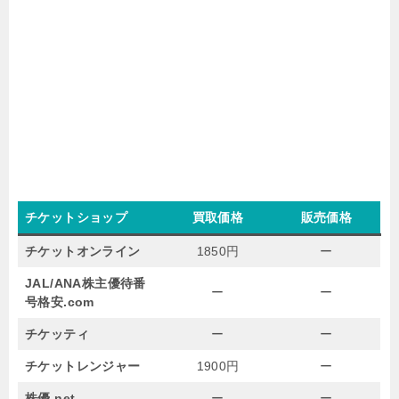
チケットショップ
買取価格
販売価格
チケットオンライン
1850円
ー
JAL/ANA株主優待番
ー
ー
号格安.com
チケッティ
ー
ー
チケットレンジャー
1900円
ー
株優.net
ー
ー