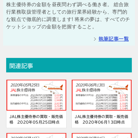
株主優待券の金額を昼夜問わず調べる働き者。 総合旅
行業務取扱管理者としての旅行業界経験から、専門的
な観点で徹底的に調査します! 将来の夢は、すべてのチ
ケットショップの金額を把握すること。
執筆記事一覧
関連記事
JAL株主優待券の買取・販売価
JAL株主優待券の買取・販売価
格 2020年05月25日時点
格 2020年06月13日時点