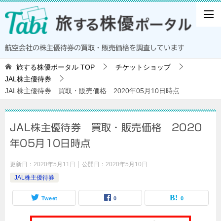
航空会社の株主優待券の買取・販売価格を調査しています
旅する株優ポータル
TOP
チケットショップ
JAL株主優待券
JAL株主優待券 買取・販売価格 2020年05月10日時点
JAL株主優待券 買取・販売価格 2020
年05月10日時点
更新日：
2020年5月11日
公開日：
2020年5月10日
JAL株主優待券
Tweet
0
0