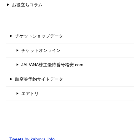
お役立ちコラム
チケットショップデータ
チケットオンライン
JAL/ANA株主優待番号格安.com
航空券予約サイトデータ
エアトリ
Tweets by kabuyu_info