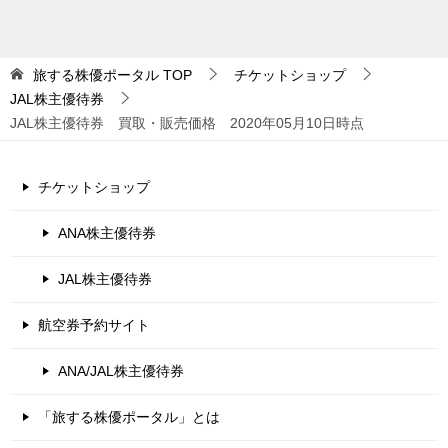
旅する株優ポータル
TOP
チケットショップ
JAL株主優待券
JAL株主優待券 買取・販売価格 2020年05月10日時点
チケットショップ
ANA株主優待券
JAL株主優待券
航空券予約サイト
ANA/JAL株主優待券
「旅する株優ポータル」とは