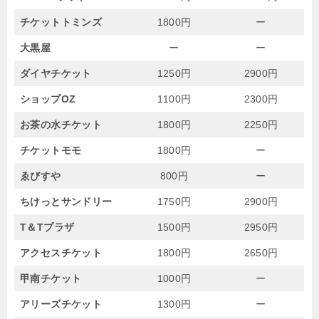
チケットトミンズ
1800円
ー
大黒屋
ー
ー
ダイヤチケット
1250円
2900円
ショップOZ
1100円
2300円
お茶の水チケット
1800円
2250円
チケットモモ
1800円
ー
ゑびすや
800円
ー
ちけっとサンドリー
1750円
2900円
T＆Tプラザ
1500円
2950円
アクセスチケット
1800円
2650円
甲南チケット
1000円
ー
アリーズチケット
1300円
ー