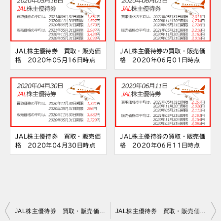
JAL株主優待券 買取・販売価
JAL株主優待券の買取・販売価
格 2020年05月16日時点
格 2020年06月01日時点
JAL株主優待券 買取・販売価
JAL株主優待券の買取・販売価
格 2020年04月30日時点
格 2020年06月11日時点
投
JAL株主優待券 買取・販売価格 2020年05月09日時点
JAL株主優待券 買取・販売価格 2020年05月11日時点