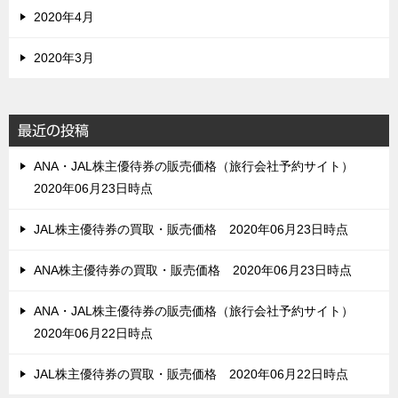
2020年4月
2020年3月
最近の投稿
ANA・JAL株主優待券の販売価格（旅行会社予約サイト）
2020年06月23日時点
JAL株主優待券の買取・販売価格 2020年06月23日時点
ANA株主優待券の買取・販売価格 2020年06月23日時点
ANA・JAL株主優待券の販売価格（旅行会社予約サイト）
2020年06月22日時点
JAL株主優待券の買取・販売価格 2020年06月22日時点