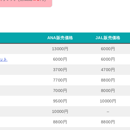
ANA販売価格
JAL販売価格
13000円
6000円
ット
6000円
6000円
3700円
4700円
7700円
8800円
7000円
8000円
9500円
10000円
10000円
–
8800円
8800円