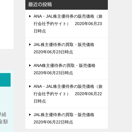
最近の投稿
ANA・JAL株主優待券の販売価格（旅
行会社予約サイト） 2020年06月23
日時点
JAL株主優待券の買取・販売価格
2020年06月23日時点
ANA株主優待券の買取・販売価格
2020年06月23日時点
ANA・JAL株主優待券の販売価格（旅
行会社予約サイト） 2020年06月22
日時点
界経
JAL株主優待券の買取・販売価格
金額
2020年06月22日時点