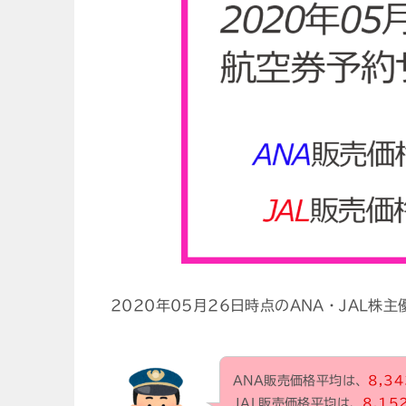
2020年05月26日時点のANA・JAL
ANA販売価格平均は、
8,34
JAL販売価格平均は、
8,15