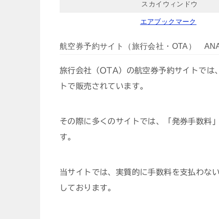
スカイウィンドウ
エアブックマーク
航空券予約サイト（旅行会社・OTA） ANA
旅行会社（OTA）の航空券予約サイトでは
トで販売されています。
その際に多くのサイトでは、「発券手数料
す。
当サイトでは、実質的に手数料を支払わな
しております。