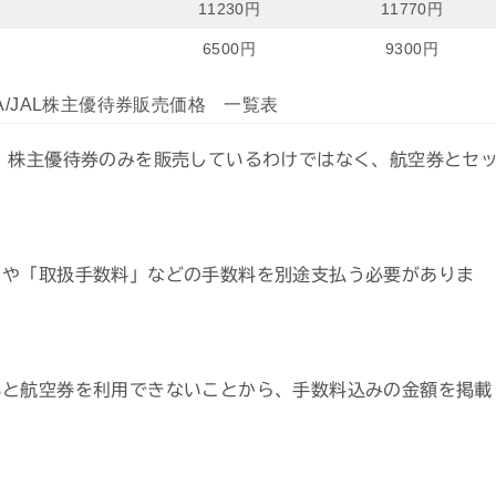
11230円
11770円
6500円
9300円
/JAL株主優待券販売価格 一覧表
、株主優待券のみを販売しているわけではなく、航空券とセ
」や「取扱手数料」などの手数料を別途支払う必要がありま
いと航空券を利用できないことから、手数料込みの金額を掲載