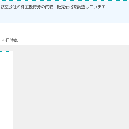
航空会社の株主優待券の買取・販売価格を調査しています
月26日時点