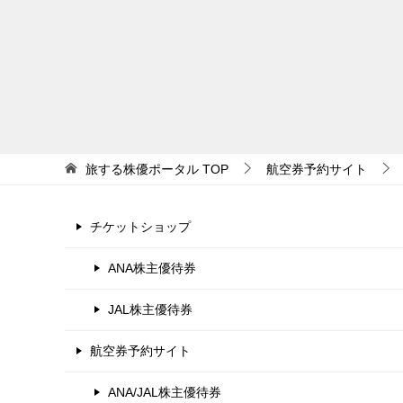
ョ
ン
旅する株優ポータル
TOP
航空券予約サイト
チケットショップ
ANA株主優待券
JAL株主優待券
航空券予約サイト
ANA/JAL株主優待券