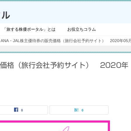
「旅する株優ポータル」とは
お役立ちコラム
ANA・JAL株主優待券の販売価格（旅行会社予約サイト） 2020年05
売価格（旅行会社予約サイト） 2020年
0
0