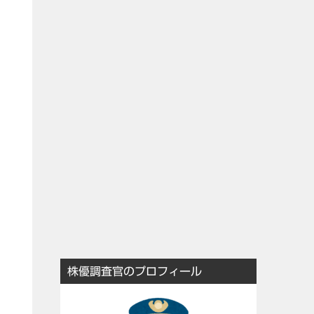
株優調査官のプロフィール