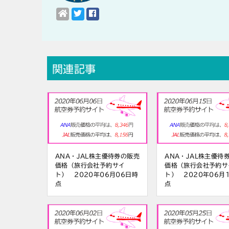
関連記事
ANA・JAL株主優待券の販売
ANA・JAL株主優待
価格（旅行会社予約サイ
価格（旅行会社予約サ
ト） 2020年06月06日時
ト） 2020年06月
点
点