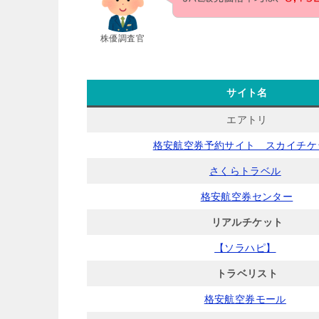
株優調査官
サイト名
エアトリ
格安航空券予約サイト スカイチケ
さくらトラベル
格安航空券センター
リアルチケット
【ソラハピ】
トラベリスト
格安航空券モール