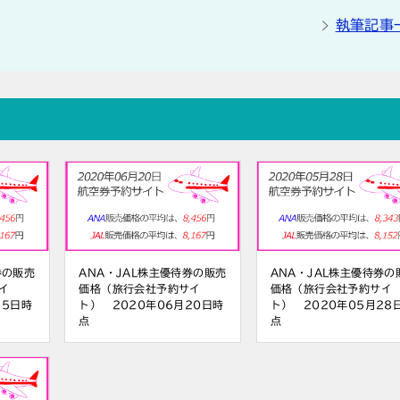
執筆記事
券の販売
ANA・JAL株主優待券の販売
ANA・JAL株主優待券の
イ
価格（旅行会社予約サイ
価格（旅行会社予約サイ
15日時
ト） 2020年06月20日時
ト） 2020年05月28
点
点