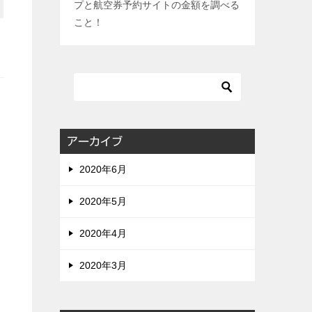
プと航空券予約サイトの金額を調べる
こと！
ッ
アーカイブ
2020年6月
2020年5月
2020年4月
2020年3月